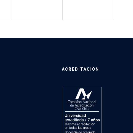
ACREDITACIÓN