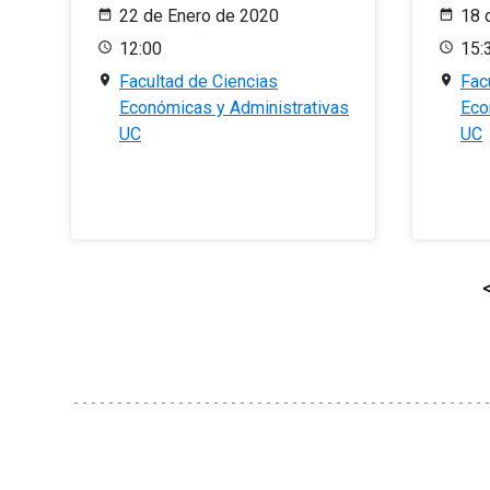
22 de Enero de 2020
18 
12:00
15:
Facultad de Ciencias
Fac
Económicas y Administrativas
Eco
UC
UC