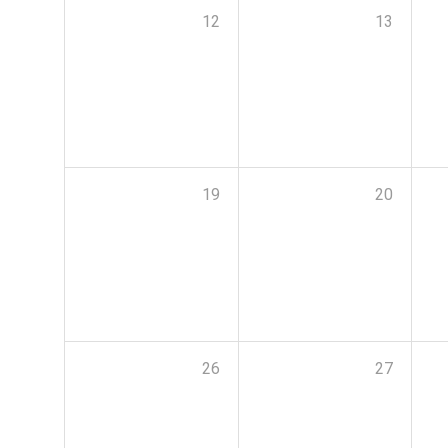
12
13
19
20
26
27