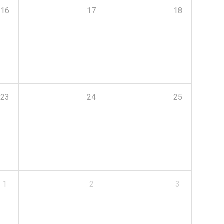
16
17
18
23
24
25
1
2
3