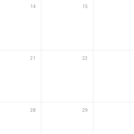
14
15
21
22
28
29