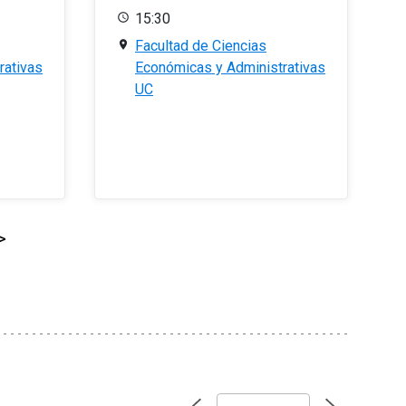
15:30
Facultad de Ciencias
rativas
Económicas y Administrativas
UC
>