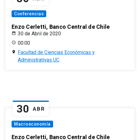
Conferencias
Enzo Cerletti, Banco Central de Chile
30 de Abril de 2020
00:00
Facultad de Ciencias Económicas y
Administrativas UC
30
ABR
Macroeconomía
Enzo Cerletti, Banco Central de Chile