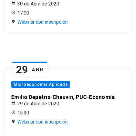
30 de Abril de 2020
17:00
Webinar con inscripción
29
ABR
Microeconomía Aplicada
Emilio Depetris-Chauvin, PUC-Economía
29 de Abril de 2020
15:30
Webinar con inscripción