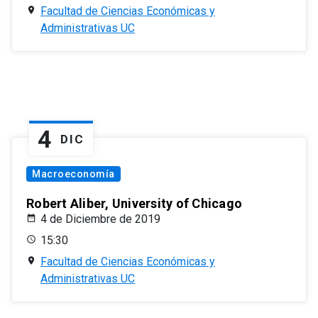
Facultad de Ciencias Económicas y
Administrativas UC
4
DIC
Macroeconomía
Robert Aliber, University of Chicago
4 de Diciembre de 2019
15:30
Facultad de Ciencias Económicas y
Administrativas UC