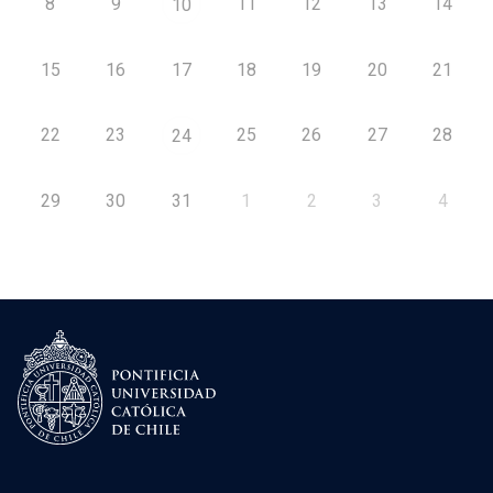
8
9
11
12
13
14
10
15
16
17
18
19
20
21
22
23
25
26
27
28
24
29
30
31
1
2
3
4