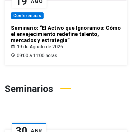
19
AGO
Conferencias
Seminario: “El Activo que Ignoramos: Cómo
el envejecimiento redefine talento,
mercados y estrategia”
19 de Agosto de 2026
09:00 a 11:00 horas
Seminarios
30
ABR