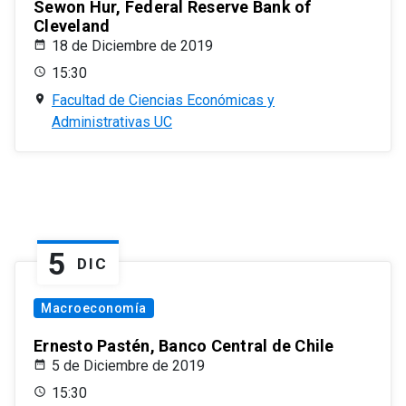
Sewon Hur, Federal Reserve Bank of
Cleveland
18 de Diciembre de 2019
15:30
Facultad de Ciencias Económicas y
Administrativas UC
5
DIC
Macroeconomía
Ernesto Pastén, Banco Central de Chile
5 de Diciembre de 2019
15:30