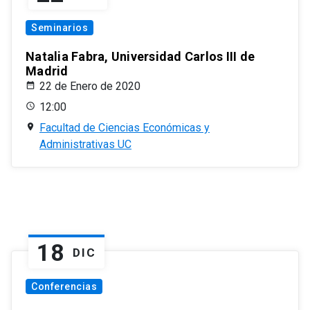
Seminarios
Natalia Fabra, Universidad Carlos III de
Madrid
22 de Enero de 2020
12:00
Facultad de Ciencias Económicas y
Administrativas UC
18
DIC
Conferencias