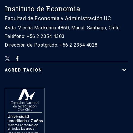
Instituto de Economía
Facultad de Economía y Administración UC
Avda. Vicuña Mackenna 4860, Macul. Santiago, Chile
Teléfono: +56 2 2354 4303
Dirección de Postgrado: +56 2 2354 4028
ACREDITACIÓN