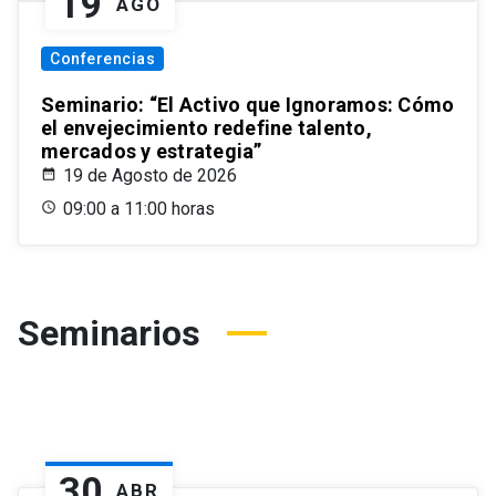
19
AGO
Conferencias
Seminario: “El Activo que Ignoramos: Cómo
el envejecimiento redefine talento,
mercados y estrategia”
19 de Agosto de 2026
09:00 a 11:00 horas
Seminarios
30
ABR