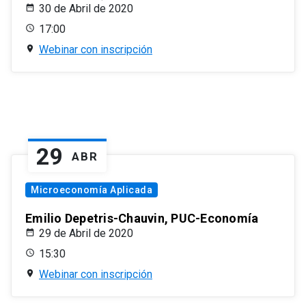
30 de Abril de 2020
17:00
Webinar con inscripción
29
ABR
Microeconomía Aplicada
Emilio Depetris-Chauvin, PUC-Economía
29 de Abril de 2020
15:30
Webinar con inscripción