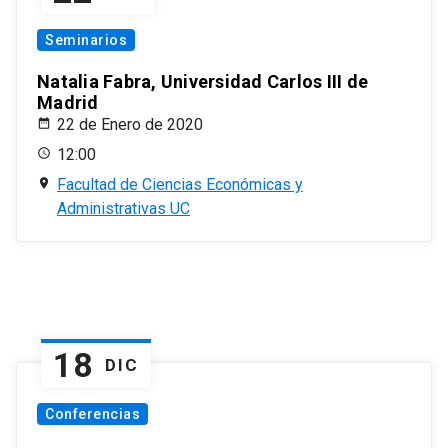
Seminarios
Natalia Fabra, Universidad Carlos III de
Madrid
22 de Enero de 2020
12:00
Facultad de Ciencias Económicas y
Administrativas UC
18
DIC
Conferencias