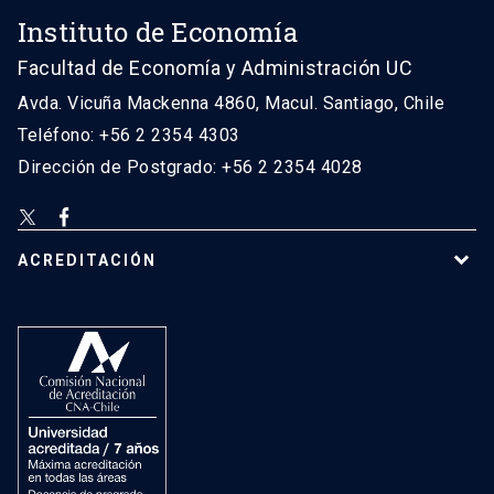
Instituto de Economía
Facultad de Economía y Administración UC
Avda. Vicuña Mackenna 4860, Macul. Santiago, Chile
Teléfono: +56 2 2354 4303
Dirección de Postgrado: +56 2 2354 4028
ACREDITACIÓN