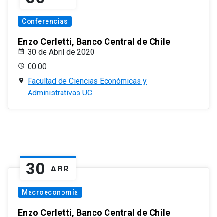
Conferencias
Enzo Cerletti, Banco Central de Chile
30 de Abril de 2020
00:00
Facultad de Ciencias Económicas y
Administrativas UC
30
ABR
Macroeconomía
Enzo Cerletti, Banco Central de Chile