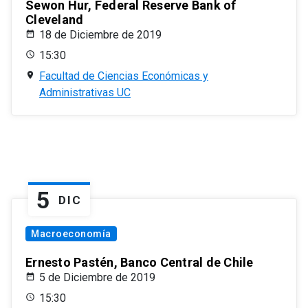
Sewon Hur, Federal Reserve Bank of
Cleveland
18 de Diciembre de 2019
15:30
Facultad de Ciencias Económicas y
Administrativas UC
5
DIC
Macroeconomía
Ernesto Pastén, Banco Central de Chile
5 de Diciembre de 2019
15:30