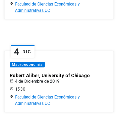
Facultad de Ciencias Económicas y
Administrativas UC
4
DIC
Macroeconomía
Robert Aliber, University of Chicago
4 de Diciembre de 2019
15:30
Facultad de Ciencias Económicas y
Administrativas UC