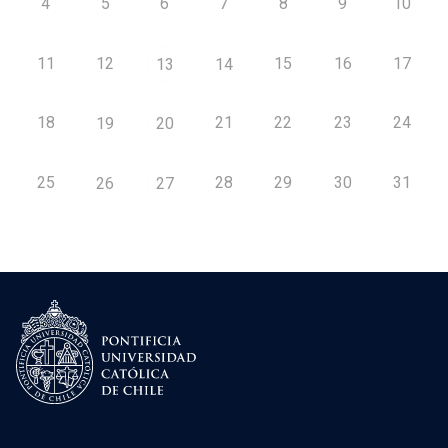
4
5
6
7
8
9
10
11
12
15
16
17
13
14
18
21
22
23
24
19
20
25
28
29
30
31
26
27