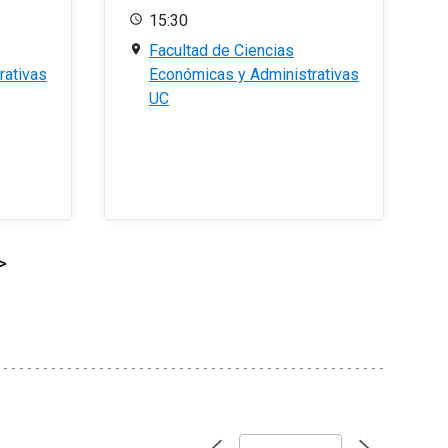
15:30
Facultad de Ciencias
rativas
Económicas y Administrativas
UC
>