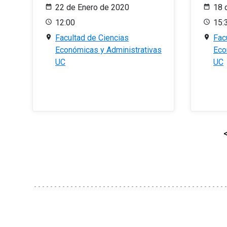
22 de Enero de 2020
18 
12:00
15:
Facultad de Ciencias
Fac
Económicas y Administrativas
Eco
UC
UC