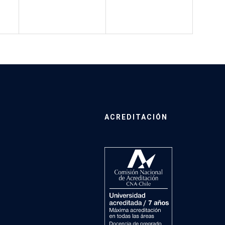
ACREDITACIÓN