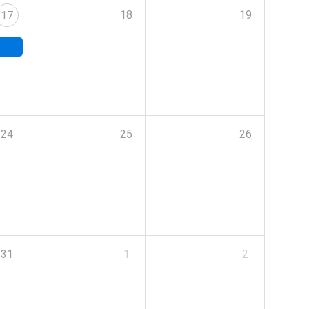
18
19
17
24
25
26
31
1
2