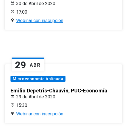
30 de Abril de 2020
17:00
Webinar con inscripción
29
ABR
Microeconomía Aplicada
Emilio Depetris-Chauvin, PUC-Economía
29 de Abril de 2020
15:30
Webinar con inscripción