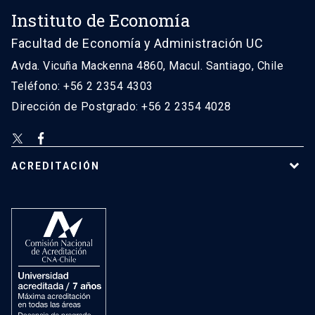
Instituto de Economía
Facultad de Economía y Administración UC
Avda. Vicuña Mackenna 4860, Macul. Santiago, Chile
Teléfono: +56 2 2354 4303
Dirección de Postgrado: +56 2 2354 4028
ACREDITACIÓN