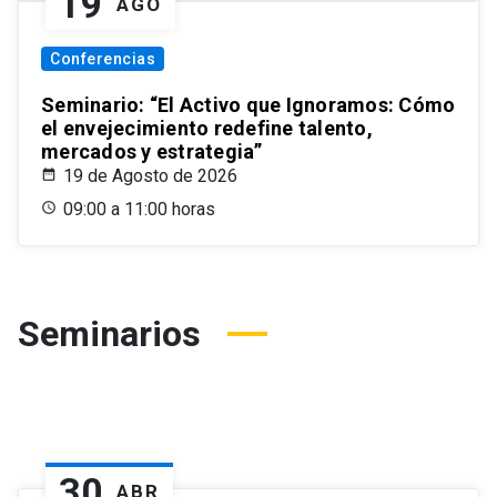
19
AGO
Conferencias
Seminario: “El Activo que Ignoramos: Cómo
el envejecimiento redefine talento,
mercados y estrategia”
19 de Agosto de 2026
09:00 a 11:00 horas
Seminarios
30
ABR