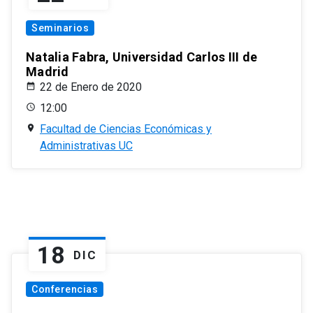
Seminarios
Natalia Fabra, Universidad Carlos III de
Madrid
22 de Enero de 2020
12:00
Facultad de Ciencias Económicas y
Administrativas UC
18
DIC
Conferencias