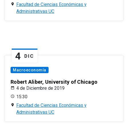
Facultad de Ciencias Económicas y
Administrativas UC
4
DIC
Macroeconomía
Robert Aliber, University of Chicago
4 de Diciembre de 2019
15:30
Facultad de Ciencias Económicas y
Administrativas UC