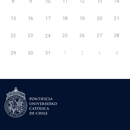
8
9
11
12
13
14
10
15
16
17
18
19
20
21
22
23
25
26
27
28
24
29
30
31
1
2
3
4