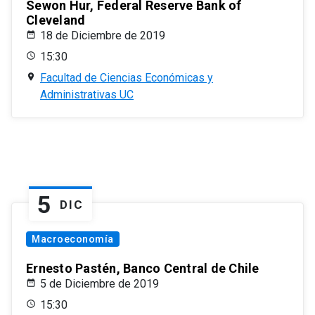
Sewon Hur, Federal Reserve Bank of
Cleveland
18 de Diciembre de 2019
15:30
Facultad de Ciencias Económicas y
Administrativas UC
5
DIC
Macroeconomía
Ernesto Pastén, Banco Central de Chile
5 de Diciembre de 2019
15:30