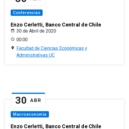
Conferencias
Enzo Cerletti, Banco Central de Chile
30 de Abril de 2020
00:00
Facultad de Ciencias Económicas y
Administrativas UC
30
ABR
Macroeconomía
Enzo Cerletti, Banco Central de Chile