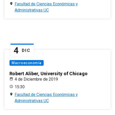
Facultad de Ciencias Económicas y
Administrativas UC
4
DIC
Macroeconomía
Robert Aliber, University of Chicago
4 de Diciembre de 2019
15:30
Facultad de Ciencias Económicas y
Administrativas UC