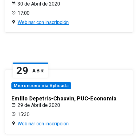
30 de Abril de 2020
17:00
Webinar con inscripción
29
ABR
Microeconomía Aplicada
Emilio Depetris-Chauvin, PUC-Economía
29 de Abril de 2020
15:30
Webinar con inscripción