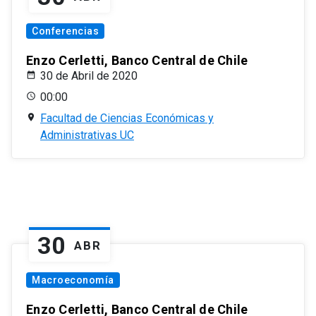
Conferencias
Enzo Cerletti, Banco Central de Chile
30 de Abril de 2020
00:00
Facultad de Ciencias Económicas y
Administrativas UC
30
ABR
Macroeconomía
Enzo Cerletti, Banco Central de Chile