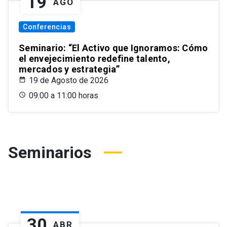
19
AGO
Conferencias
Seminario: “El Activo que Ignoramos: Cómo
el envejecimiento redefine talento,
mercados y estrategia”
19 de Agosto de 2026
09:00 a 11:00 horas
Seminarios
30
ABR