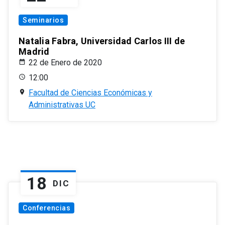
Seminarios
Natalia Fabra, Universidad Carlos III de
Madrid
22 de Enero de 2020
12:00
Facultad de Ciencias Económicas y
Administrativas UC
18
DIC
Conferencias