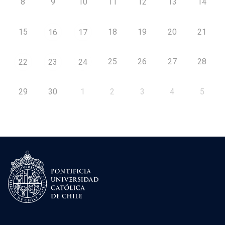
8
9
10
11
12
13
14
15
18
19
20
21
16
17
25
26
27
28
22
23
24
29
30
1
2
3
4
5