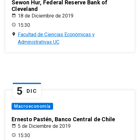
Sewon Hur, Federal Reserve Bank of
Cleveland
18 de Diciembre de 2019
15:30
Facultad de Ciencias Económicas y
Administrativas UC
5
DIC
Macroeconomía
Ernesto Pastén, Banco Central de Chile
5 de Diciembre de 2019
15:30