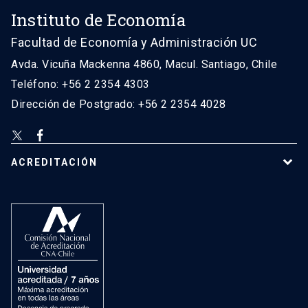
Instituto de Economía
Facultad de Economía y Administración UC
Avda. Vicuña Mackenna 4860, Macul. Santiago, Chile
Teléfono: +56 2 2354 4303
Dirección de Postgrado: +56 2 2354 4028
ACREDITACIÓN