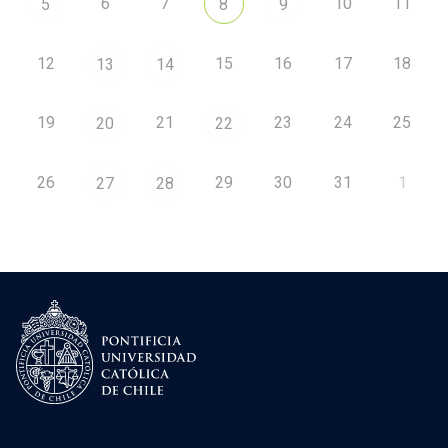
6
7
10
11
5
8
9
12
15
16
17
18
13
14
19
21
23
24
25
20
22
26
29
30
31
1
27
28