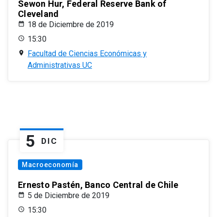
Sewon Hur, Federal Reserve Bank of
Cleveland
18 de Diciembre de 2019
15:30
Facultad de Ciencias Económicas y
Administrativas UC
5
DIC
Macroeconomía
Ernesto Pastén, Banco Central de Chile
5 de Diciembre de 2019
15:30