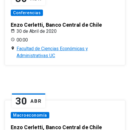
Conferencias
Enzo Cerletti, Banco Central de Chile
30 de Abril de 2020
00:00
Facultad de Ciencias Económicas y
Administrativas UC
30
ABR
Macroeconomía
Enzo Cerletti, Banco Central de Chile