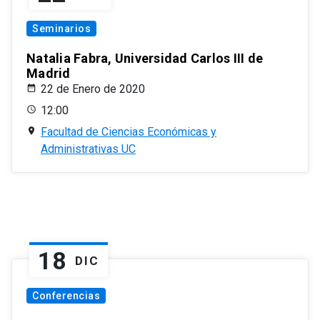
Seminarios
Natalia Fabra, Universidad Carlos III de
Madrid
22 de Enero de 2020
12:00
Facultad de Ciencias Económicas y
Administrativas UC
18
DIC
Conferencias