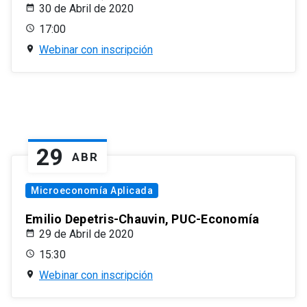
30 de Abril de 2020
17:00
Webinar con inscripción
29
ABR
Microeconomía Aplicada
Emilio Depetris-Chauvin, PUC-Economía
29 de Abril de 2020
15:30
Webinar con inscripción