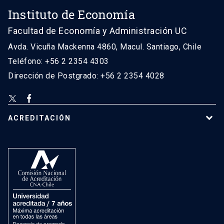
Instituto de Economía
Facultad de Economía y Administración UC
Avda. Vicuña Mackenna 4860, Macul. Santiago, Chile
Teléfono: +56 2 2354 4303
Dirección de Postgrado: +56 2 2354 4028
ACREDITACIÓN