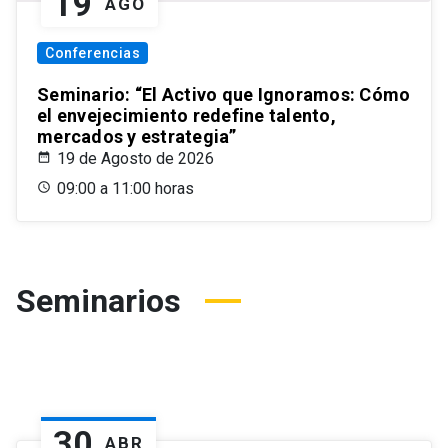
19
AGO
Conferencias
Seminario: “El Activo que Ignoramos: Cómo
el envejecimiento redefine talento,
mercados y estrategia”
19 de Agosto de 2026
09:00 a 11:00 horas
Seminarios
30
ABR