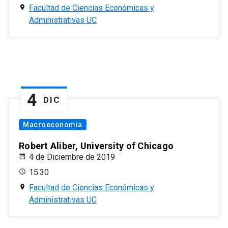
Facultad de Ciencias Económicas y
Administrativas UC
4
DIC
Macroeconomía
Robert Aliber, University of Chicago
4 de Diciembre de 2019
15:30
Facultad de Ciencias Económicas y
Administrativas UC