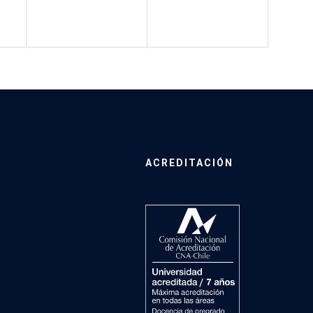
ACREDITACIÓN