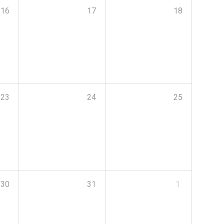
16
17
18
23
24
25
30
31
1