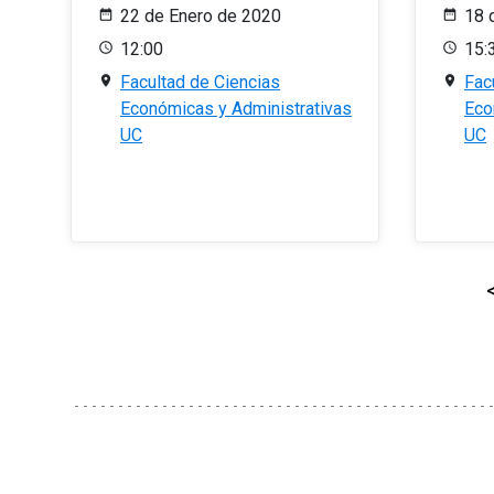
22 de Enero de 2020
18 
12:00
15:
Facultad de Ciencias
Fac
Económicas y Administrativas
Eco
UC
UC