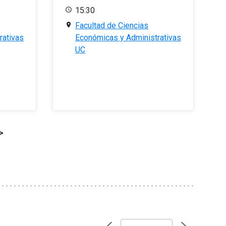
15:30
Facultad de Ciencias
rativas
Económicas y Administrativas
UC
>