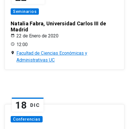
Seminarios
Natalia Fabra, Universidad Carlos III de
Madrid
22 de Enero de 2020
12:00
Facultad de Ciencias Económicas y
Administrativas UC
18
DIC
Conferencias