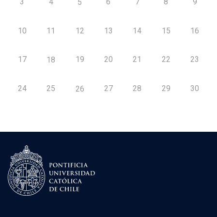
3
4
6
7
8
9
5
10
11
12
13
14
15
16
17
19
20
21
22
23
18
24
25
27
28
29
30
26