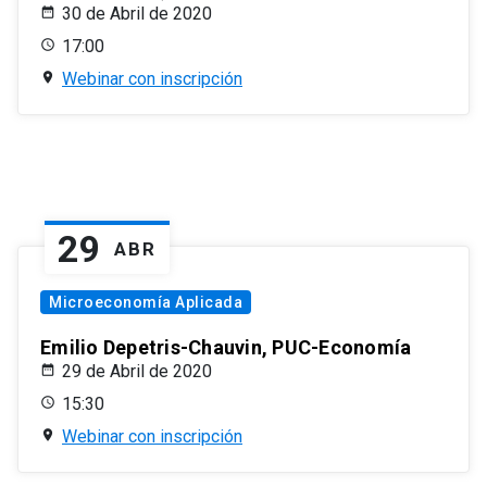
30 de Abril de 2020
17:00
Webinar con inscripción
29
ABR
Microeconomía Aplicada
Emilio Depetris-Chauvin, PUC-Economía
29 de Abril de 2020
15:30
Webinar con inscripción