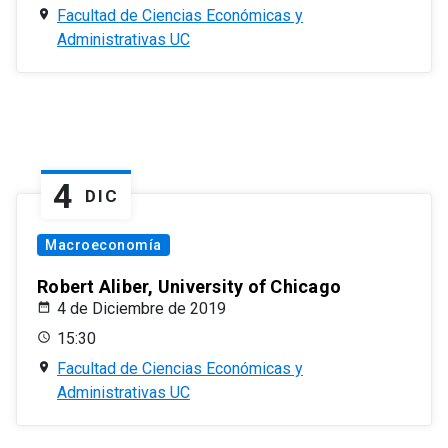
Facultad de Ciencias Económicas y
Administrativas UC
4
DIC
Macroeconomía
Robert Aliber, University of Chicago
4 de Diciembre de 2019
15:30
Facultad de Ciencias Económicas y
Administrativas UC