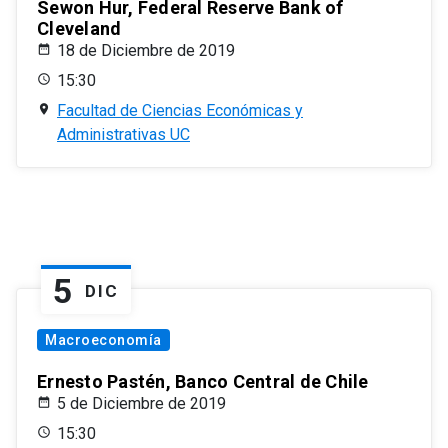
Sewon Hur, Federal Reserve Bank of
Cleveland
18 de Diciembre de 2019
15:30
Facultad de Ciencias Económicas y
Administrativas UC
5
DIC
Macroeconomía
Ernesto Pastén, Banco Central de Chile
5 de Diciembre de 2019
15:30