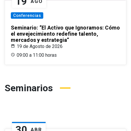
19
AGO
Conferencias
Seminario: “El Activo que Ignoramos: Cómo
el envejecimiento redefine talento,
mercados y estrategia”
19 de Agosto de 2026
09:00 a 11:00 horas
Seminarios
30
ABR