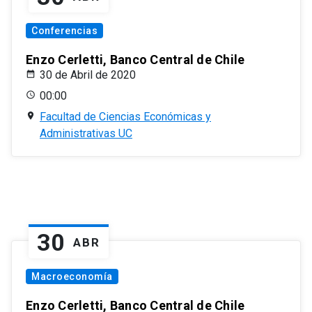
Conferencias
Enzo Cerletti, Banco Central de Chile
30 de Abril de 2020
00:00
Facultad de Ciencias Económicas y
Administrativas UC
30
ABR
Macroeconomía
Enzo Cerletti, Banco Central de Chile