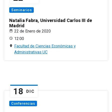
Seminarios
Natalia Fabra, Universidad Carlos III de
Madrid
22 de Enero de 2020
12:00
Facultad de Ciencias Económicas y
Administrativas UC
18
DIC
Conferencias