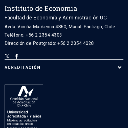
Instituto de Economía
Facultad de Economía y Administración UC
Avda. Vicuña Mackenna 4860, Macul. Santiago, Chile
Teléfono: +56 2 2354 4303
Dirección de Postgrado: +56 2 2354 4028
ACREDITACIÓN