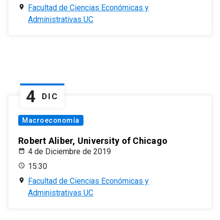
Facultad de Ciencias Económicas y
Administrativas UC
4
DIC
Macroeconomía
Robert Aliber, University of Chicago
4 de Diciembre de 2019
15:30
Facultad de Ciencias Económicas y
Administrativas UC