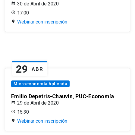
30 de Abril de 2020
17:00
Webinar con inscripción
29
ABR
Microeconomía Aplicada
Emilio Depetris-Chauvin, PUC-Economía
29 de Abril de 2020
15:30
Webinar con inscripción