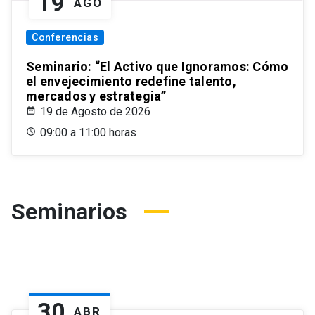
19
AGO
Conferencias
Seminario: “El Activo que Ignoramos: Cómo
el envejecimiento redefine talento,
mercados y estrategia”
19 de Agosto de 2026
09:00 a 11:00 horas
Seminarios
30
ABR