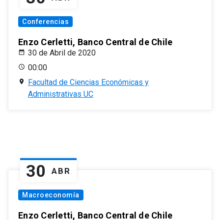
Conferencias
Enzo Cerletti, Banco Central de Chile
30 de Abril de 2020
00:00
Facultad de Ciencias Económicas y
Administrativas UC
30
ABR
Macroeconomía
Enzo Cerletti, Banco Central de Chile