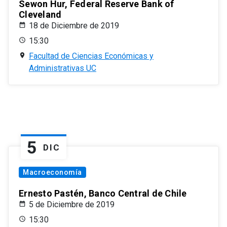
Sewon Hur, Federal Reserve Bank of
Cleveland
18 de Diciembre de 2019
15:30
Facultad de Ciencias Económicas y
Administrativas UC
5
DIC
Macroeconomía
Ernesto Pastén, Banco Central de Chile
5 de Diciembre de 2019
15:30