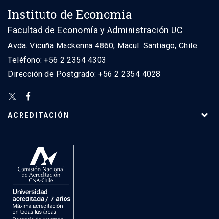
Instituto de Economía
Facultad de Economía y Administración UC
Avda. Vicuña Mackenna 4860, Macul. Santiago, Chile
Teléfono: +56 2 2354 4303
Dirección de Postgrado: +56 2 2354 4028
ACREDITACIÓN