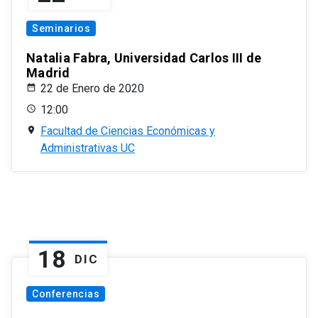
Seminarios
Natalia Fabra, Universidad Carlos III de
Madrid
22 de Enero de 2020
12:00
Facultad de Ciencias Económicas y
Administrativas UC
18
DIC
Conferencias