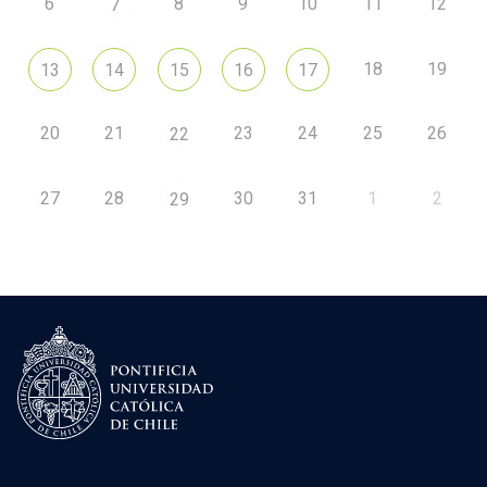
6
8
9
10
11
12
7
18
19
13
14
15
16
17
20
21
23
24
25
26
22
27
28
30
31
1
2
29