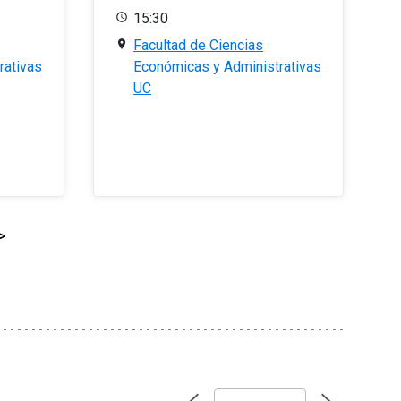
15:30
Facultad de Ciencias
rativas
Económicas y Administrativas
UC
>