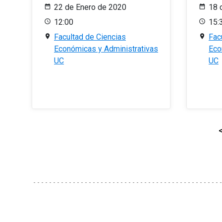
22 de Enero de 2020
18 
12:00
15:
Facultad de Ciencias
Fac
Económicas y Administrativas
Eco
UC
UC