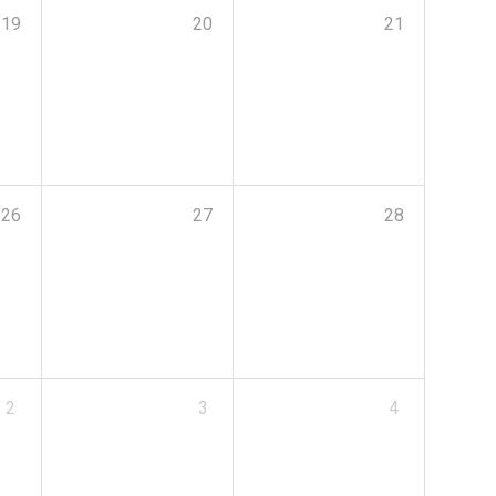
19
20
21
26
27
28
2
3
4