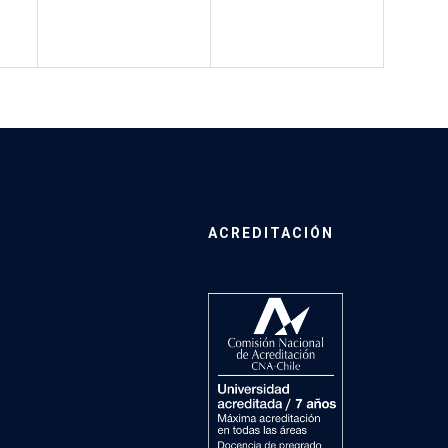
ACREDITACIÓN