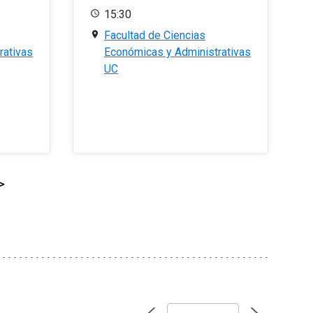
15:30
Facultad de Ciencias
rativas
Económicas y Administrativas
UC
>