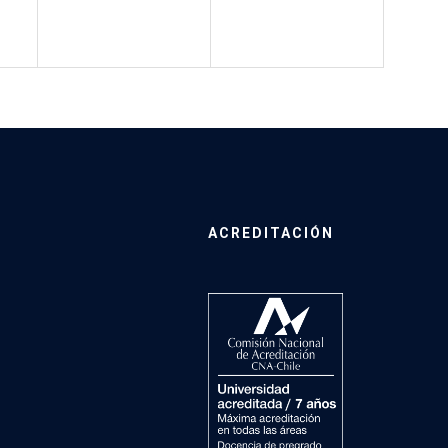
ACREDITACIÓN