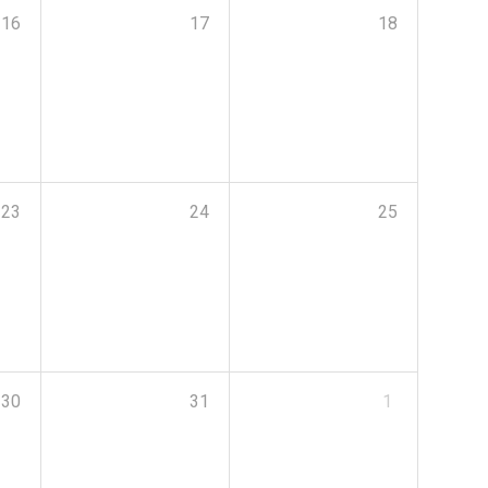
16
17
18
23
24
25
30
31
1