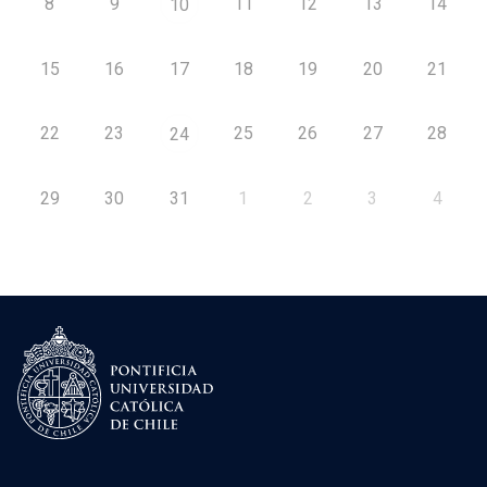
8
9
11
12
13
14
10
15
16
17
18
19
20
21
22
23
25
26
27
28
24
29
30
31
1
2
3
4