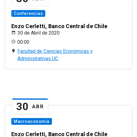
Conferencias
Enzo Cerletti, Banco Central de Chile
30 de Abril de 2020
00:00
Facultad de Ciencias Económicas y
Administrativas UC
30
ABR
Macroeconomía
Enzo Cerletti, Banco Central de Chile