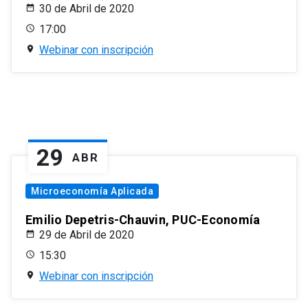
30 de Abril de 2020
17:00
Webinar con inscripción
29
ABR
Microeconomía Aplicada
Emilio Depetris-Chauvin, PUC-Economía
29 de Abril de 2020
15:30
Webinar con inscripción