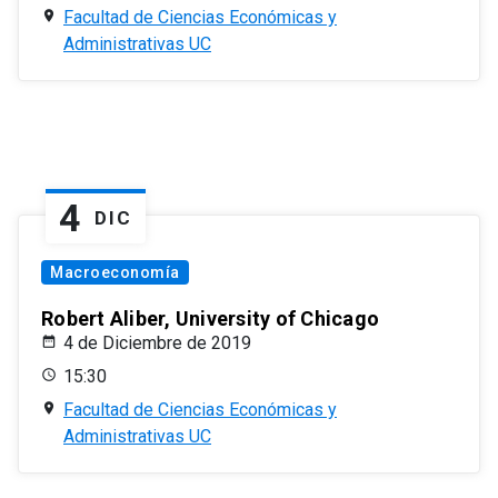
Facultad de Ciencias Económicas y
Administrativas UC
4
DIC
Macroeconomía
Robert Aliber, University of Chicago
4 de Diciembre de 2019
15:30
Facultad de Ciencias Económicas y
Administrativas UC