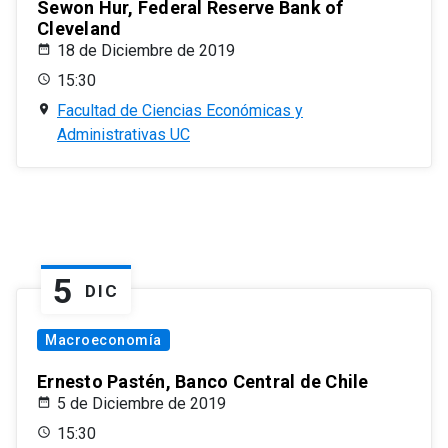
Sewon Hur, Federal Reserve Bank of
Cleveland
18 de Diciembre de 2019
15:30
Facultad de Ciencias Económicas y
Administrativas UC
5
DIC
Macroeconomía
Ernesto Pastén, Banco Central de Chile
5 de Diciembre de 2019
15:30