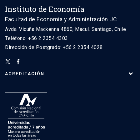
Instituto de Economía
Facultad de Economía y Administración UC
Avda. Vicuña Mackenna 4860, Macul. Santiago, Chile
Teléfono: +56 2 2354 4303
Dirección de Postgrado: +56 2 2354 4028
ACREDITACIÓN