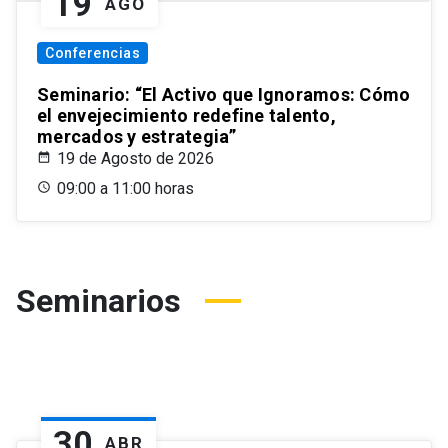
19
AGO
Conferencias
Seminario: “El Activo que Ignoramos: Cómo
el envejecimiento redefine talento,
mercados y estrategia”
19 de Agosto de 2026
09:00 a 11:00 horas
Seminarios
30
ABR