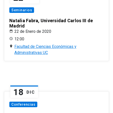
Seminarios
Natalia Fabra, Universidad Carlos III de
Madrid
22 de Enero de 2020
12:00
Facultad de Ciencias Económicas y
Administrativas UC
18
DIC
Conferencias