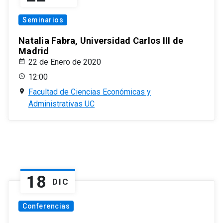
Seminarios
Natalia Fabra, Universidad Carlos III de
Madrid
22 de Enero de 2020
12:00
Facultad de Ciencias Económicas y
Administrativas UC
18
DIC
Conferencias