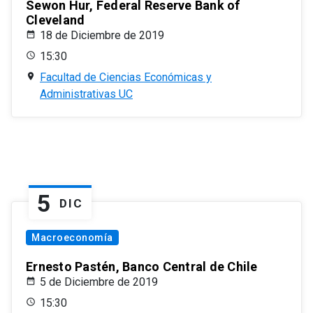
Sewon Hur, Federal Reserve Bank of
Cleveland
18 de Diciembre de 2019
15:30
Facultad de Ciencias Económicas y
Administrativas UC
5
DIC
Macroeconomía
Ernesto Pastén, Banco Central de Chile
5 de Diciembre de 2019
15:30