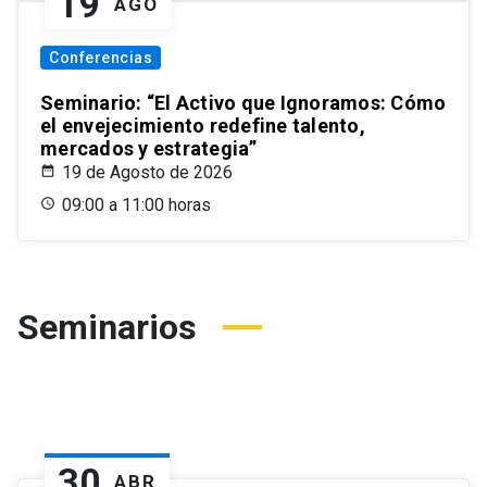
19
AGO
Conferencias
Seminario: “El Activo que Ignoramos: Cómo
el envejecimiento redefine talento,
mercados y estrategia”
19 de Agosto de 2026
09:00 a 11:00 horas
Seminarios
30
ABR