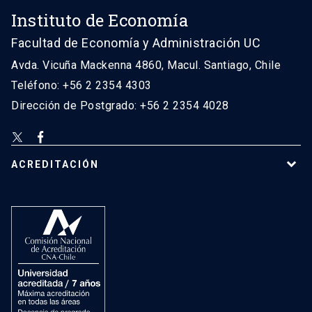
Instituto de Economía
Facultad de Economía y Administración UC
Avda. Vicuña Mackenna 4860, Macul. Santiago, Chile
Teléfono: +56 2 2354 4303
Dirección de Postgrado: +56 2 2354 4028
ACREDITACIÓN