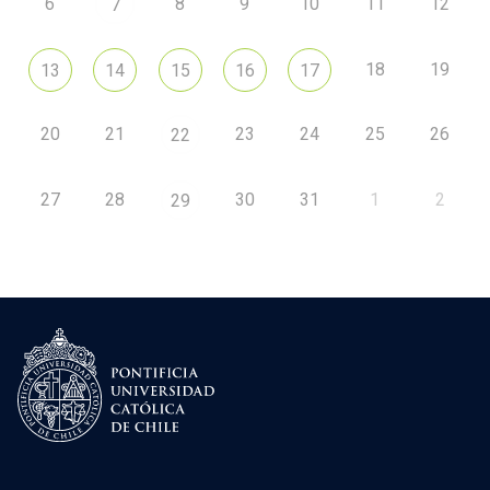
6
8
9
10
11
12
7
18
19
13
14
15
16
17
20
21
23
24
25
26
22
27
28
30
31
1
2
29