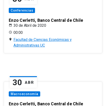
Conferencias
Enzo Cerletti, Banco Central de Chile
30 de Abril de 2020
00:00
Facultad de Ciencias Económicas y
Administrativas UC
30
ABR
Macroeconomía
Enzo Cerletti, Banco Central de Chile