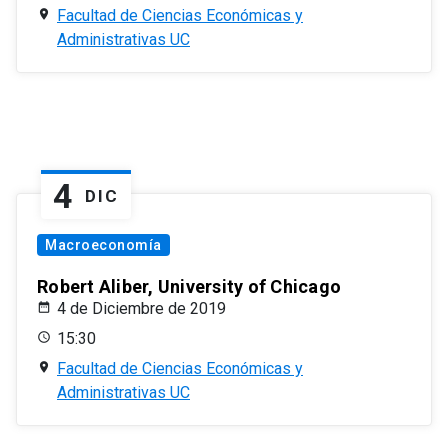
Facultad de Ciencias Económicas y
Administrativas UC
4
DIC
Macroeconomía
Robert Aliber, University of Chicago
4 de Diciembre de 2019
15:30
Facultad de Ciencias Económicas y
Administrativas UC