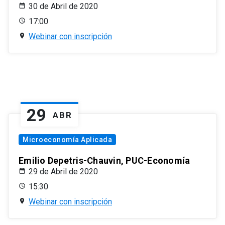
30 de Abril de 2020
17:00
Webinar con inscripción
29
ABR
Microeconomía Aplicada
Emilio Depetris-Chauvin, PUC-Economía
29 de Abril de 2020
15:30
Webinar con inscripción