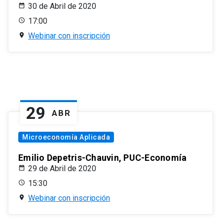
30 de Abril de 2020
17:00
Webinar con inscripción
29
ABR
Microeconomía Aplicada
Emilio Depetris-Chauvin, PUC-Economía
29 de Abril de 2020
15:30
Webinar con inscripción