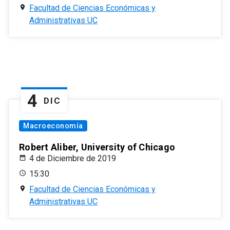
Facultad de Ciencias Económicas y
Administrativas UC
4
DIC
Macroeconomía
Robert Aliber, University of Chicago
4 de Diciembre de 2019
15:30
Facultad de Ciencias Económicas y
Administrativas UC