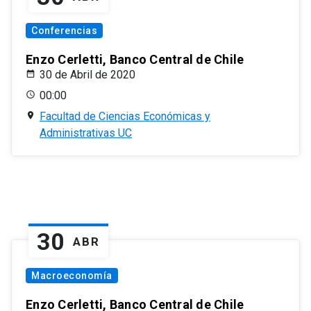
Conferencias
Enzo Cerletti, Banco Central de Chile
30 de Abril de 2020
00:00
Facultad de Ciencias Económicas y
Administrativas UC
30
ABR
Macroeconomía
Enzo Cerletti, Banco Central de Chile