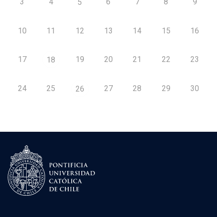
3
4
6
7
8
9
5
10
11
12
13
14
15
16
17
19
20
21
22
23
18
24
25
27
28
29
30
26