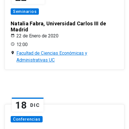
Seminarios
Natalia Fabra, Universidad Carlos III de
Madrid
22 de Enero de 2020
12:00
Facultad de Ciencias Económicas y
Administrativas UC
18
DIC
Conferencias