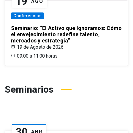
19
AGO
Conferencias
Seminario: “El Activo que Ignoramos: Cómo
el envejecimiento redefine talento,
mercados y estrategia”
19 de Agosto de 2026
09:00 a 11:00 horas
Seminarios
30
ABR