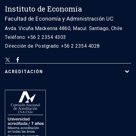
Instituto de Economía
Facultad de Economía y Administración UC
Avda. Vicuña Mackenna 4860, Macul. Santiago, Chile
Teléfono: +56 2 2354 4303
Dirección de Postgrado: +56 2 2354 4028
ACREDITACIÓN