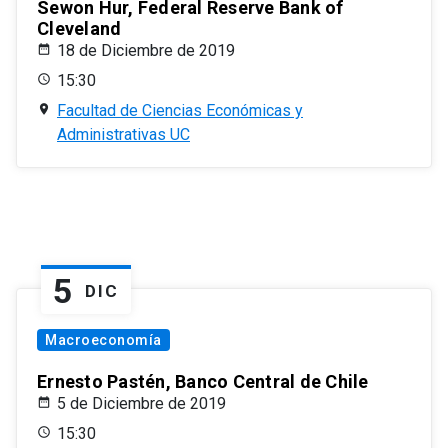
Sewon Hur, Federal Reserve Bank of
Cleveland
18 de Diciembre de 2019
15:30
Facultad de Ciencias Económicas y
Administrativas UC
5
DIC
Macroeconomía
Ernesto Pastén, Banco Central de Chile
5 de Diciembre de 2019
15:30