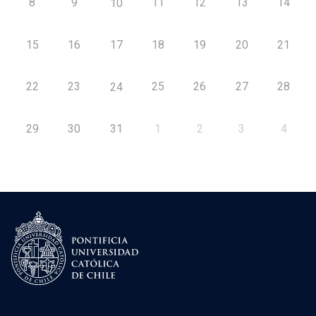
8
9
11
12
13
14
10
15
16
17
18
19
20
21
22
23
25
26
27
28
24
29
30
31
1
2
3
4