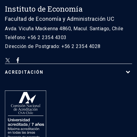
Instituto de Economía
Facultad de Economía y Administración UC
Avda. Vicuña Mackenna 4860, Macul. Santiago, Chile
Teléfono: +56 2 2354 4303
Dirección de Postgrado: +56 2 2354 4028
ACREDITACIÓN