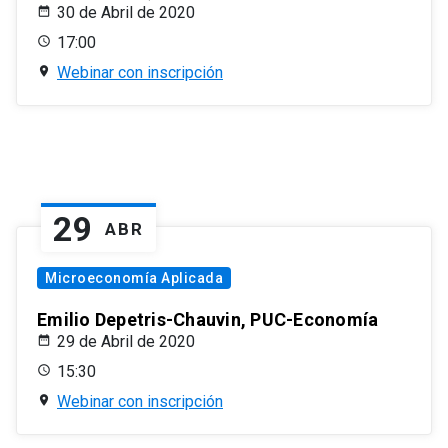
30 de Abril de 2020
17:00
Webinar con inscripción
29
ABR
Microeconomía Aplicada
Emilio Depetris-Chauvin, PUC-Economía
29 de Abril de 2020
15:30
Webinar con inscripción