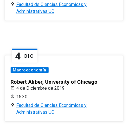
Facultad de Ciencias Económicas y
Administrativas UC
4
DIC
Macroeconomía
Robert Aliber, University of Chicago
4 de Diciembre de 2019
15:30
Facultad de Ciencias Económicas y
Administrativas UC