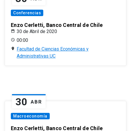
Conferencias
Enzo Cerletti, Banco Central de Chile
30 de Abril de 2020
00:00
Facultad de Ciencias Económicas y
Administrativas UC
30
ABR
Macroeconomía
Enzo Cerletti, Banco Central de Chile