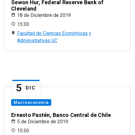
Sewon Hur, Federal Reserve Bank of
Cleveland
18 de Diciembre de 2019
15:30
Facultad de Ciencias Económicas y
Administrativas UC
5
DIC
Macroeconomía
Ernesto Pastén, Banco Central de Chile
5 de Diciembre de 2019
15:30