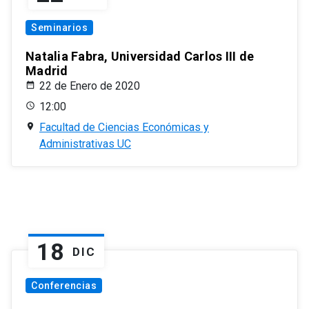
Seminarios
Natalia Fabra, Universidad Carlos III de
Madrid
22 de Enero de 2020
12:00
Facultad de Ciencias Económicas y
Administrativas UC
18
DIC
Conferencias