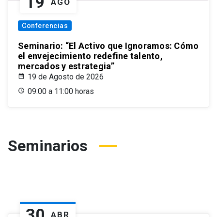
19
AGO
Conferencias
Seminario: “El Activo que Ignoramos: Cómo
el envejecimiento redefine talento,
mercados y estrategia”
19 de Agosto de 2026
09:00 a 11:00 horas
Seminarios
30
ABR