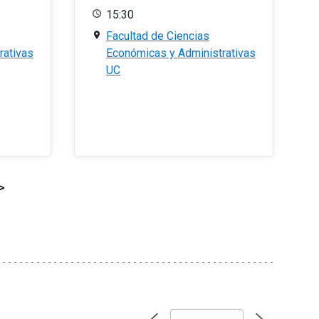
15:30
Facultad de Ciencias
rativas
Económicas y Administrativas
UC
>