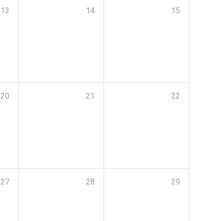
13
14
15
20
21
22
27
28
29