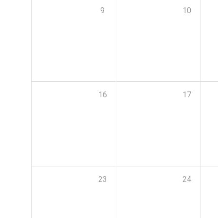
9
10
16
17
23
24