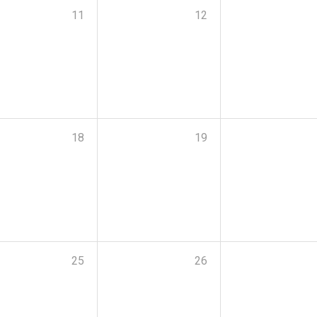
11
12
18
19
25
26