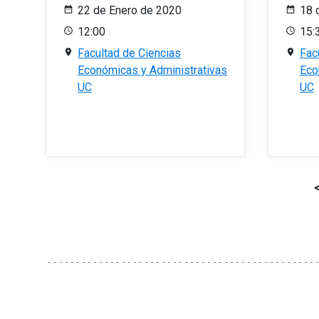
22 de Enero de 2020
18 
12:00
15:
Facultad de Ciencias
Fac
Económicas y Administrativas
Eco
UC
UC