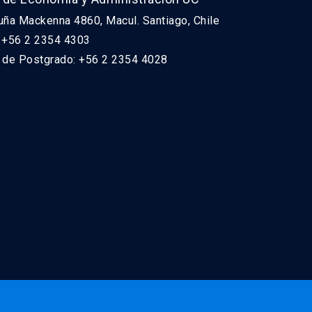
uña Mackenna 4860, Macul. Santiago, Chile
: +56 2 2354 4303
n de Postgrado: +56 2 2354 4028