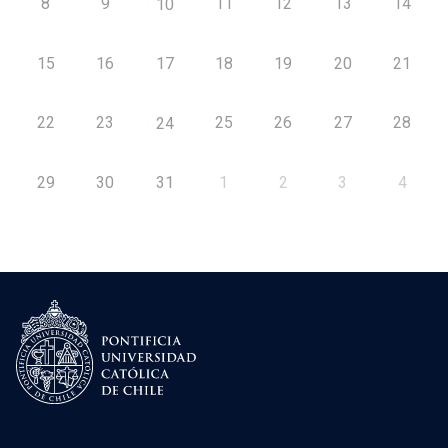
8
9
11
12
13
14
10
15
16
17
18
19
20
21
22
23
25
26
27
28
24
29
30
31
1
2
3
4