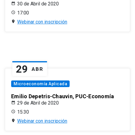
30 de Abril de 2020
17:00
Webinar con inscripción
29
ABR
Microeconomía Aplicada
Emilio Depetris-Chauvin, PUC-Economía
29 de Abril de 2020
15:30
Webinar con inscripción