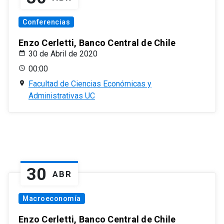
Conferencias
Enzo Cerletti, Banco Central de Chile
30 de Abril de 2020
00:00
Facultad de Ciencias Económicas y
Administrativas UC
30
ABR
Macroeconomía
Enzo Cerletti, Banco Central de Chile