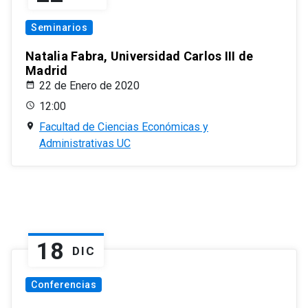
Seminarios
Natalia Fabra, Universidad Carlos III de
Madrid
22 de Enero de 2020
12:00
Facultad de Ciencias Económicas y
Administrativas UC
18
DIC
Conferencias