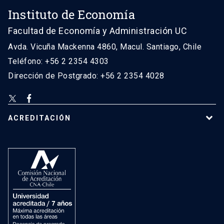
Instituto de Economía
Facultad de Economía y Administración UC
Avda. Vicuña Mackenna 4860, Macul. Santiago, Chile
Teléfono: +56 2 2354 4303
Dirección de Postgrado: +56 2 2354 4028
ACREDITACIÓN