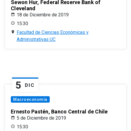
Sewon Hur, Federal Reserve Bank of
Cleveland
18 de Diciembre de 2019
15:30
Facultad de Ciencias Económicas y
Administrativas UC
5
DIC
Macroeconomía
Ernesto Pastén, Banco Central de Chile
5 de Diciembre de 2019
15:30