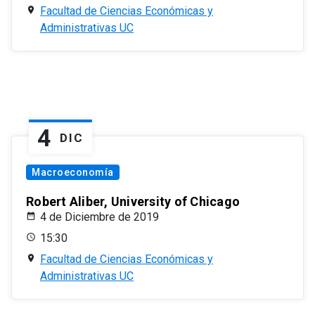
Facultad de Ciencias Económicas y
Administrativas UC
4
DIC
Macroeconomía
Robert Aliber, University of Chicago
4 de Diciembre de 2019
15:30
Facultad de Ciencias Económicas y
Administrativas UC