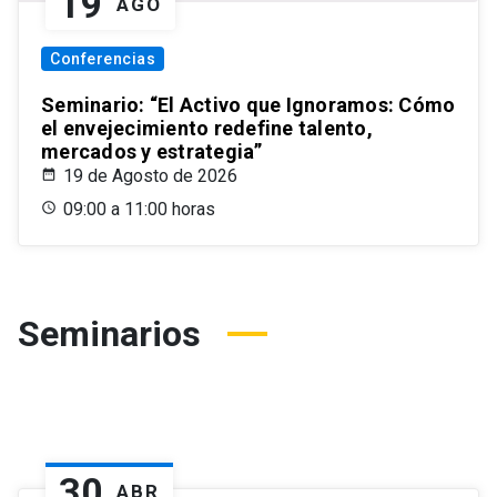
19
AGO
Conferencias
Seminario: “El Activo que Ignoramos: Cómo
el envejecimiento redefine talento,
mercados y estrategia”
19 de Agosto de 2026
09:00 a 11:00 horas
Seminarios
30
ABR