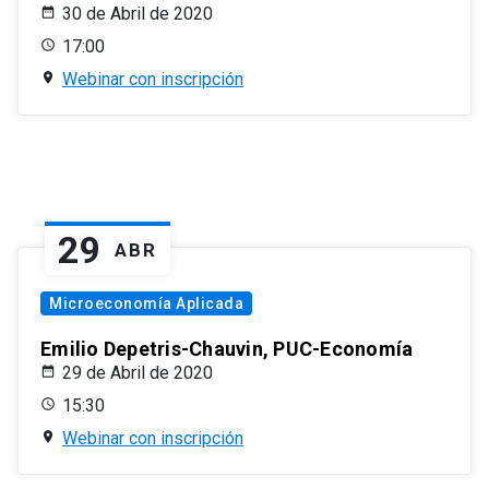
30 de Abril de 2020
17:00
Webinar con inscripción
29
ABR
Microeconomía Aplicada
Emilio Depetris-Chauvin, PUC-Economía
29 de Abril de 2020
15:30
Webinar con inscripción