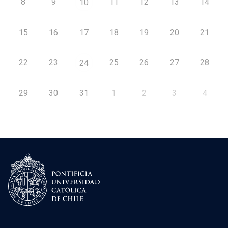
8
9
11
12
13
14
10
15
16
17
18
19
20
21
22
23
25
26
27
28
24
29
30
31
1
2
3
4