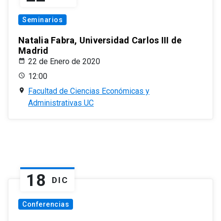
Seminarios
Natalia Fabra, Universidad Carlos III de
Madrid
22 de Enero de 2020
12:00
Facultad de Ciencias Económicas y
Administrativas UC
18
DIC
Conferencias