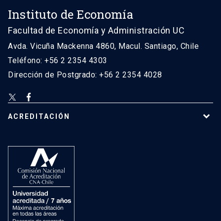
Instituto de Economía
Facultad de Economía y Administración UC
Avda. Vicuña Mackenna 4860, Macul. Santiago, Chile
Teléfono: +56 2 2354 4303
Dirección de Postgrado: +56 2 2354 4028
ACREDITACIÓN