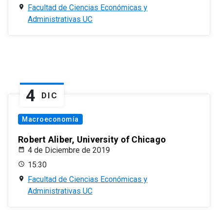
Facultad de Ciencias Económicas y
Administrativas UC
4
DIC
Macroeconomía
Robert Aliber, University of Chicago
4 de Diciembre de 2019
15:30
Facultad de Ciencias Económicas y
Administrativas UC