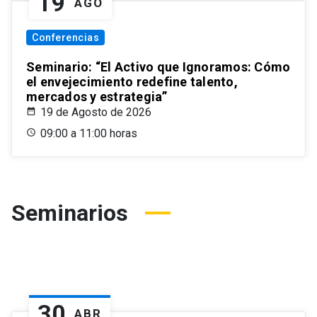
19
AGO
Conferencias
Seminario: “El Activo que Ignoramos: Cómo
el envejecimiento redefine talento,
mercados y estrategia”
19 de Agosto de 2026
09:00 a 11:00 horas
Seminarios
30
ABR