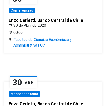
Conferencias
Enzo Cerletti, Banco Central de Chile
30 de Abril de 2020
00:00
Facultad de Ciencias Económicas y
Administrativas UC
30
ABR
Macroeconomía
Enzo Cerletti, Banco Central de Chile