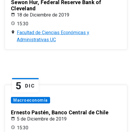
Sewon Hur, Federal Reserve Bank of
Cleveland
18 de Diciembre de 2019
15:30
Facultad de Ciencias Económicas y
Administrativas UC
5
DIC
Macroeconomía
Ernesto Pastén, Banco Central de Chile
5 de Diciembre de 2019
15:30