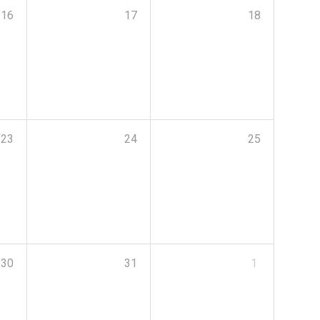
16
17
18
23
24
25
30
31
1