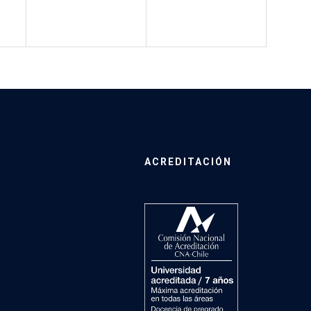
ACREDITACIÓN