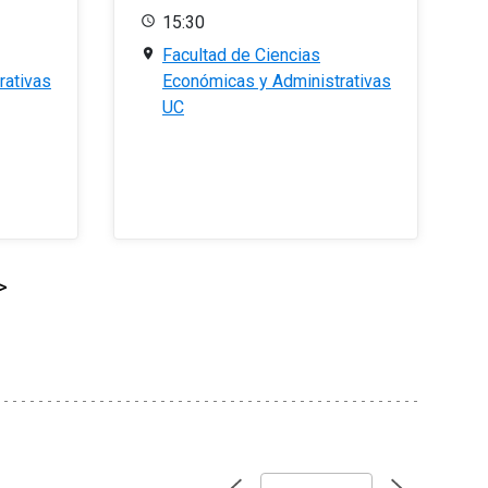
15:30
Facultad de Ciencias
rativas
Económicas y Administrativas
UC
>