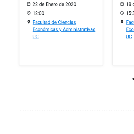
22 de Enero de 2020
18 
12:00
15:
Facultad de Ciencias
Fac
Económicas y Administrativas
Eco
UC
UC