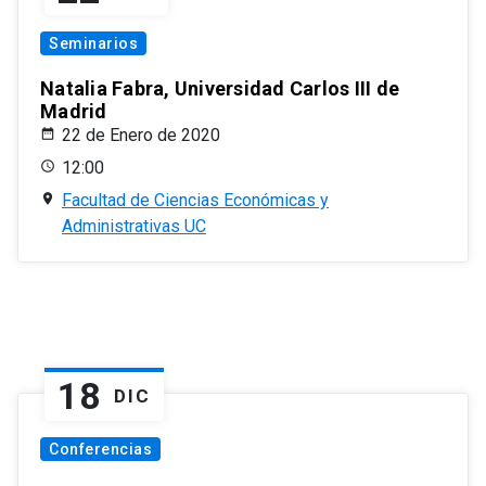
Seminarios
Natalia Fabra, Universidad Carlos III de
Madrid
22 de Enero de 2020
12:00
Facultad de Ciencias Económicas y
Administrativas UC
18
DIC
Conferencias