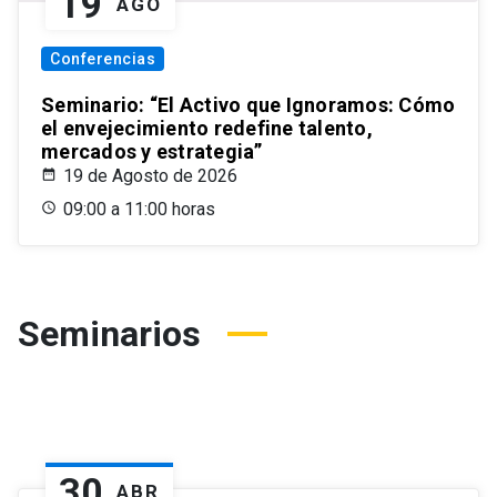
19
AGO
Conferencias
Seminario: “El Activo que Ignoramos: Cómo
el envejecimiento redefine talento,
mercados y estrategia”
19 de Agosto de 2026
09:00 a 11:00 horas
Seminarios
30
ABR