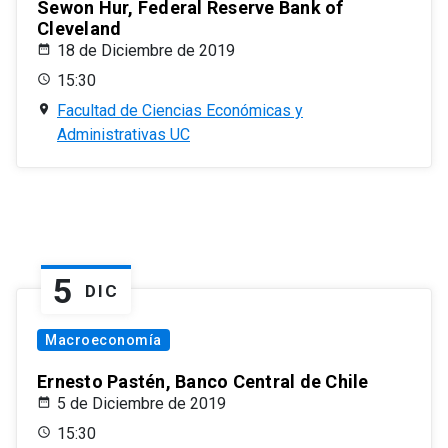
Sewon Hur, Federal Reserve Bank of
Cleveland
18 de Diciembre de 2019
15:30
Facultad de Ciencias Económicas y
Administrativas UC
5
DIC
Macroeconomía
Ernesto Pastén, Banco Central de Chile
5 de Diciembre de 2019
15:30