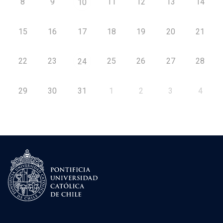
8
9
11
12
13
14
10
15
16
17
18
19
20
21
22
23
25
26
27
28
24
29
30
31
1
2
3
4