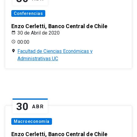
Conferencias
Enzo Cerletti, Banco Central de Chile
30 de Abril de 2020
00:00
Facultad de Ciencias Económicas y
Administrativas UC
30
ABR
Macroeconomía
Enzo Cerletti, Banco Central de Chile