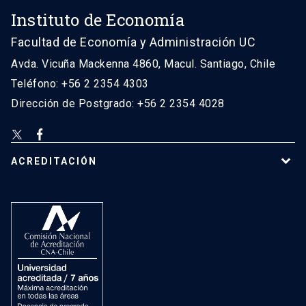
Instituto de Economía
Facultad de Economía y Administración UC
Avda. Vicuña Mackenna 4860, Macul. Santiago, Chile
Teléfono: +56 2 2354 4303
Dirección de Postgrado: +56 2 2354 4028
ACREDITACIÓN