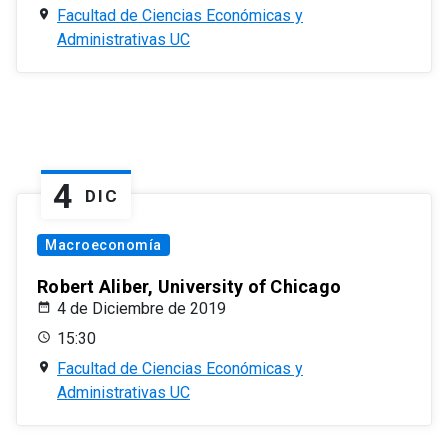
Facultad de Ciencias Económicas y
Administrativas UC
4
DIC
Macroeconomía
Robert Aliber, University of Chicago
4 de Diciembre de 2019
15:30
Facultad de Ciencias Económicas y
Administrativas UC