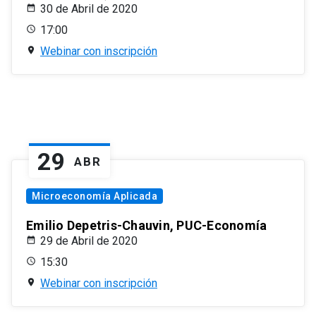
30 de Abril de 2020
17:00
Webinar con inscripción
29
ABR
Microeconomía Aplicada
Emilio Depetris-Chauvin, PUC-Economía
29 de Abril de 2020
15:30
Webinar con inscripción