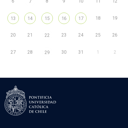
6
8
9
10
11
12
7
18
19
13
14
15
16
17
20
21
23
24
25
26
22
27
28
30
31
1
2
29