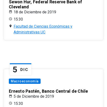
Sewon Hur, Federal Reserve Bank of
Cleveland
18 de Diciembre de 2019
15:30
Facultad de Ciencias Económicas y
Administrativas UC
5
DIC
Macroeconomía
Ernesto Pastén, Banco Central de Chile
5 de Diciembre de 2019
15:30