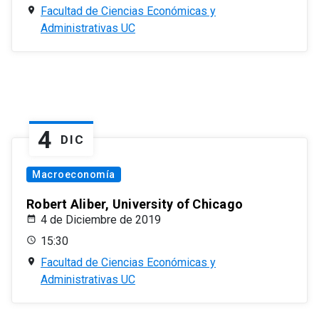
Facultad de Ciencias Económicas y
Administrativas UC
4
DIC
Macroeconomía
Robert Aliber, University of Chicago
4 de Diciembre de 2019
15:30
Facultad de Ciencias Económicas y
Administrativas UC