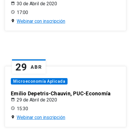
30 de Abril de 2020
17:00
Webinar con inscripción
29
ABR
Microeconomía Aplicada
Emilio Depetris-Chauvin, PUC-Economía
29 de Abril de 2020
15:30
Webinar con inscripción