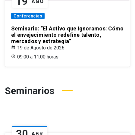
19
AGO
Conferencias
Seminario: “El Activo que Ignoramos: Cómo
el envejecimiento redefine talento,
mercados y estrategia”
19 de Agosto de 2026
09:00 a 11:00 horas
Seminarios
30
ABR