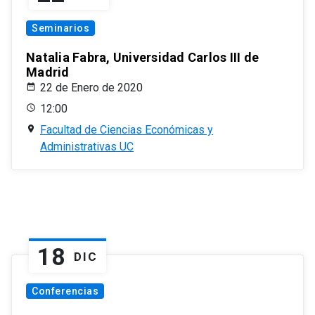
Seminarios
Natalia Fabra, Universidad Carlos III de
Madrid
22 de Enero de 2020
12:00
Facultad de Ciencias Económicas y
Administrativas UC
18
DIC
Conferencias