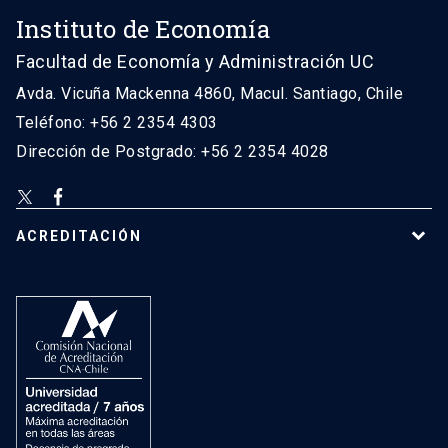
Instituto de Economía
Facultad de Economía y Administración UC
Avda. Vicuña Mackenna 4860, Macul. Santiago, Chile
Teléfono: +56 2 2354 4303
Dirección de Postgrado: +56 2 2354 4028
ACREDITACIÓN