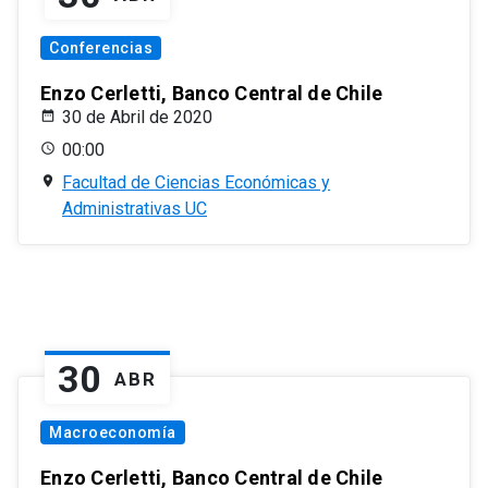
Conferencias
Enzo Cerletti, Banco Central de Chile
30 de Abril de 2020
00:00
Facultad de Ciencias Económicas y
Administrativas UC
30
ABR
Macroeconomía
Enzo Cerletti, Banco Central de Chile