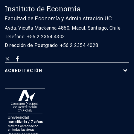
Instituto de Economía
Facultad de Economía y Administración UC
Avda. Vicuña Mackenna 4860, Macul. Santiago, Chile
Teléfono: +56 2 2354 4303
Dirección de Postgrado: +56 2 2354 4028
ACREDITACIÓN