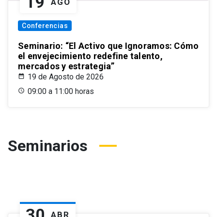
19
AGO
Conferencias
Seminario: “El Activo que Ignoramos: Cómo
el envejecimiento redefine talento,
mercados y estrategia”
19 de Agosto de 2026
09:00 a 11:00 horas
Seminarios
30
ABR