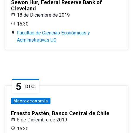
Sewon Hur, Federal Reserve Bank of
Cleveland
18 de Diciembre de 2019
15:30
Facultad de Ciencias Económicas y
Administrativas UC
5
DIC
Macroeconomía
Ernesto Pastén, Banco Central de Chile
5 de Diciembre de 2019
15:30