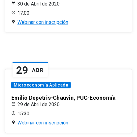
30 de Abril de 2020
17:00
Webinar con inscripción
29
ABR
Microeconomía Aplicada
Emilio Depetris-Chauvin, PUC-Economía
29 de Abril de 2020
15:30
Webinar con inscripción