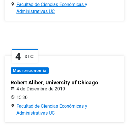
Facultad de Ciencias Económicas y
Administrativas UC
4
DIC
Macroeconomía
Robert Aliber, University of Chicago
4 de Diciembre de 2019
15:30
Facultad de Ciencias Económicas y
Administrativas UC