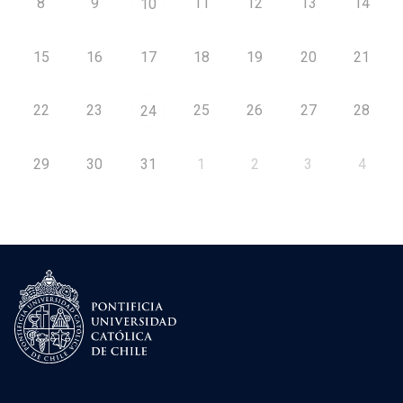
8
9
11
12
13
14
10
15
16
17
18
19
20
21
22
23
25
26
27
28
24
29
30
31
1
2
3
4