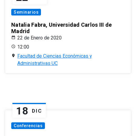
Seminarios
Natalia Fabra, Universidad Carlos III de
Madrid
22 de Enero de 2020
12:00
Facultad de Ciencias Económicas y
Administrativas UC
18
DIC
Conferencias