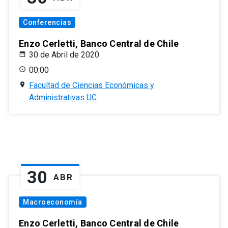
Conferencias
Enzo Cerletti, Banco Central de Chile
30 de Abril de 2020
00:00
Facultad de Ciencias Económicas y
Administrativas UC
30
ABR
Macroeconomía
Enzo Cerletti, Banco Central de Chile