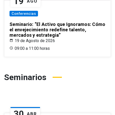
19
AGO
Conferencias
Seminario: “El Activo que Ignoramos: Cómo
el envejecimiento redefine talento,
mercados y estrategia”
19 de Agosto de 2026
09:00 a 11:00 horas
Seminarios
30
ABR