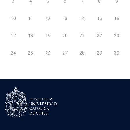
3
4
6
7
8
9
5
10
11
12
13
14
15
16
17
19
20
21
22
23
18
24
25
27
28
29
30
26