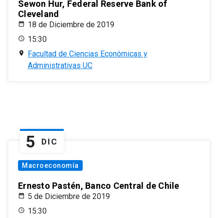
Sewon Hur, Federal Reserve Bank of
Cleveland
18 de Diciembre de 2019
15:30
Facultad de Ciencias Económicas y
Administrativas UC
5
DIC
Macroeconomía
Ernesto Pastén, Banco Central de Chile
5 de Diciembre de 2019
15:30