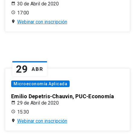
30 de Abril de 2020
17:00
Webinar con inscripción
29
ABR
Microeconomía Aplicada
Emilio Depetris-Chauvin, PUC-Economía
29 de Abril de 2020
15:30
Webinar con inscripción