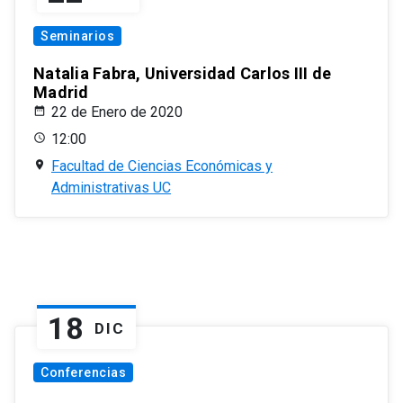
Seminarios
Natalia Fabra, Universidad Carlos III de
Madrid
22 de Enero de 2020
12:00
Facultad de Ciencias Económicas y
Administrativas UC
18
DIC
Conferencias