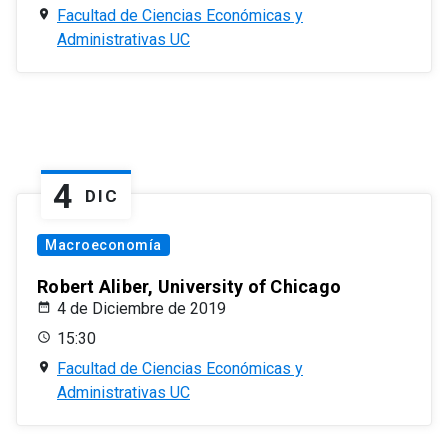
Facultad de Ciencias Económicas y
Administrativas UC
4
DIC
Macroeconomía
Robert Aliber, University of Chicago
4 de Diciembre de 2019
15:30
Facultad de Ciencias Económicas y
Administrativas UC