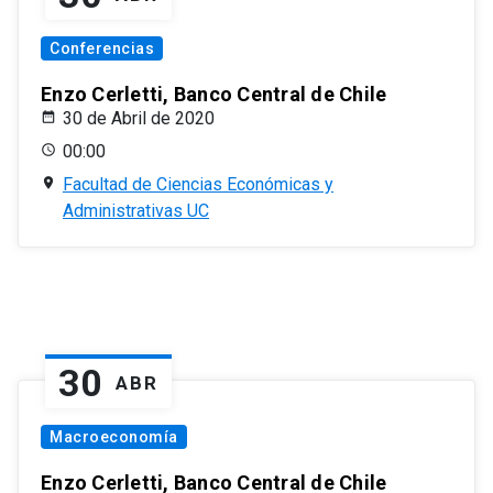
Conferencias
Enzo Cerletti, Banco Central de Chile
30 de Abril de 2020
00:00
Facultad de Ciencias Económicas y
Administrativas UC
30
ABR
Macroeconomía
Enzo Cerletti, Banco Central de Chile