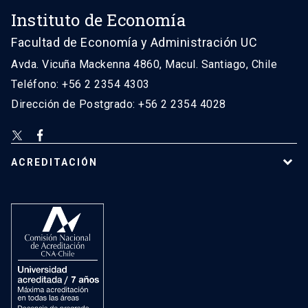
Instituto de Economía
Facultad de Economía y Administración UC
Avda. Vicuña Mackenna 4860, Macul. Santiago, Chile
Teléfono: +56 2 2354 4303
Dirección de Postgrado: +56 2 2354 4028
ACREDITACIÓN