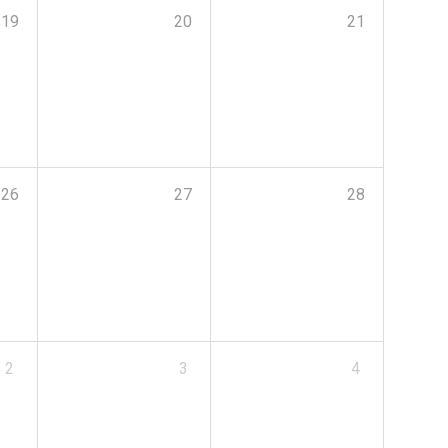
19
20
21
26
27
28
2
3
4