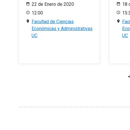
22 de Enero de 2020
18 
12:00
15:
Facultad de Ciencias
Fac
Económicas y Administrativas
Eco
UC
UC