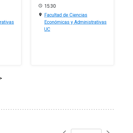
15:30
Facultad de Ciencias
rativas
Económicas y Administrativas
UC
>