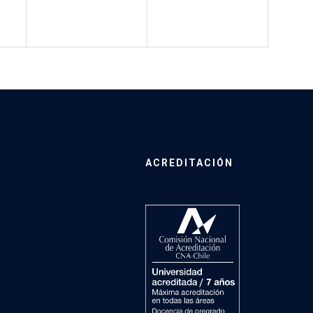
ACREDITACIÓN