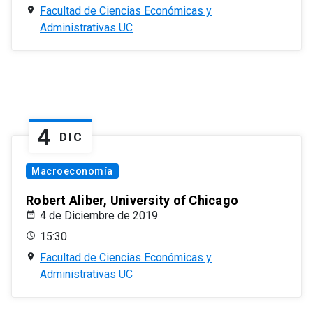
Facultad de Ciencias Económicas y
Administrativas UC
4
DIC
Macroeconomía
Robert Aliber, University of Chicago
4 de Diciembre de 2019
15:30
Facultad de Ciencias Económicas y
Administrativas UC