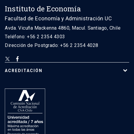
Instituto de Economía
Facultad de Economía y Administración UC
Avda. Vicuña Mackenna 4860, Macul. Santiago, Chile
Teléfono: +56 2 2354 4303
Dirección de Postgrado: +56 2 2354 4028
ACREDITACIÓN