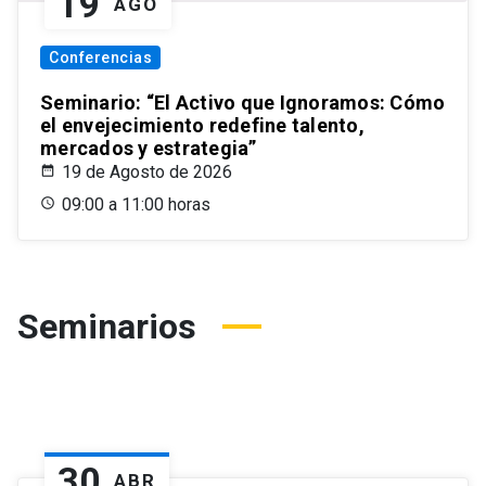
19
AGO
Conferencias
Seminario: “El Activo que Ignoramos: Cómo
el envejecimiento redefine talento,
mercados y estrategia”
19 de Agosto de 2026
09:00 a 11:00 horas
Seminarios
30
ABR