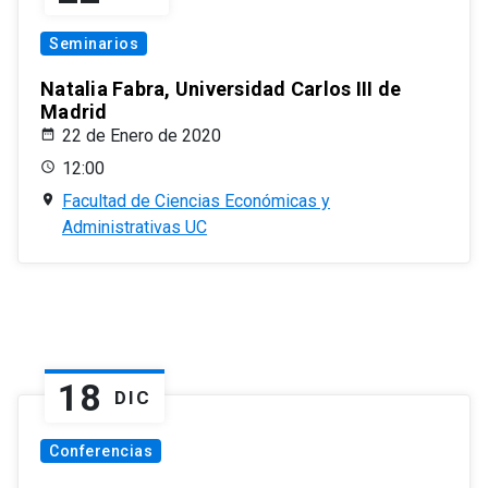
Seminarios
Natalia Fabra, Universidad Carlos III de
Madrid
22 de Enero de 2020
12:00
Facultad de Ciencias Económicas y
Administrativas UC
18
DIC
Conferencias