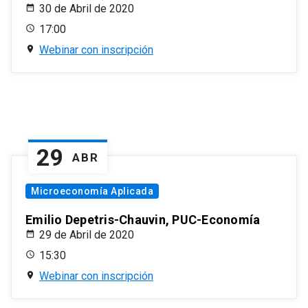
30 de Abril de 2020
17:00
Webinar con inscripción
29
ABR
Microeconomía Aplicada
Emilio Depetris-Chauvin, PUC-Economía
29 de Abril de 2020
15:30
Webinar con inscripción