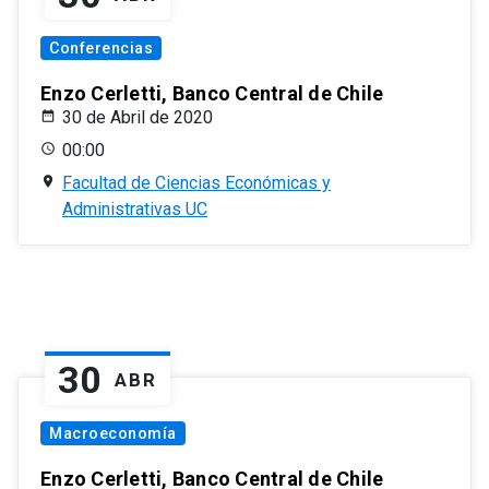
Conferencias
Enzo Cerletti, Banco Central de Chile
30 de Abril de 2020
00:00
Facultad de Ciencias Económicas y
Administrativas UC
30
ABR
Macroeconomía
Enzo Cerletti, Banco Central de Chile