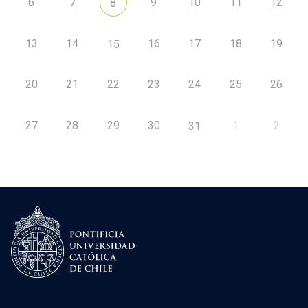
6
7
9
10
11
12
8
13
14
16
17
18
19
15
20
21
22
23
24
25
26
27
28
29
30
1
2
31