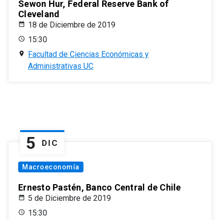
Sewon Hur, Federal Reserve Bank of
Cleveland
18 de Diciembre de 2019
15:30
Facultad de Ciencias Económicas y
Administrativas UC
5
DIC
Macroeconomía
Ernesto Pastén, Banco Central de Chile
5 de Diciembre de 2019
15:30