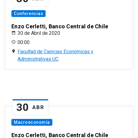
Conferencias
Enzo Cerletti, Banco Central de Chile
30 de Abril de 2020
00:00
Facultad de Ciencias Económicas y
Administrativas UC
30
ABR
Macroeconomía
Enzo Cerletti, Banco Central de Chile