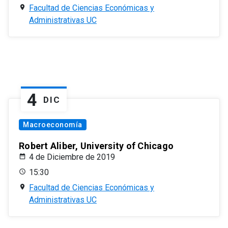
Facultad de Ciencias Económicas y
Administrativas UC
4
DIC
Macroeconomía
Robert Aliber, University of Chicago
4 de Diciembre de 2019
15:30
Facultad de Ciencias Económicas y
Administrativas UC