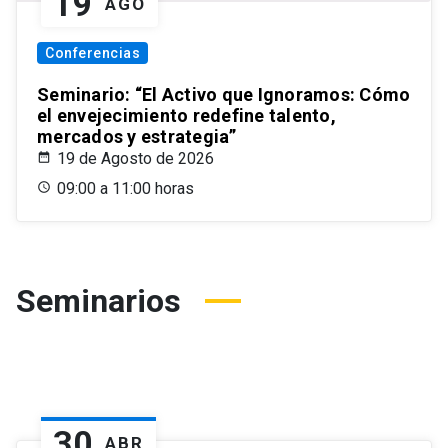
19
AGO
Conferencias
Seminario: “El Activo que Ignoramos: Cómo
el envejecimiento redefine talento,
mercados y estrategia”
19 de Agosto de 2026
09:00 a 11:00 horas
Seminarios
30
ABR