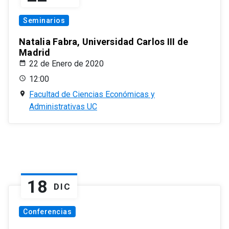
Seminarios
Natalia Fabra, Universidad Carlos III de
Madrid
22 de Enero de 2020
12:00
Facultad de Ciencias Económicas y
Administrativas UC
18
DIC
Conferencias