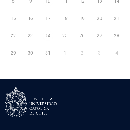
8
9
11
12
13
14
10
15
16
17
18
19
20
21
22
23
25
26
27
28
24
29
30
31
1
2
3
4