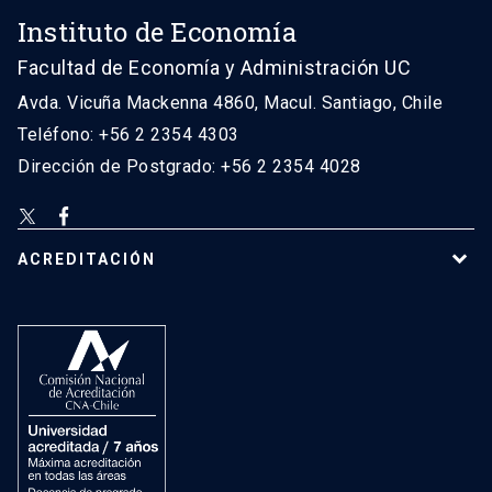
Instituto de Economía
Facultad de Economía y Administración UC
Avda. Vicuña Mackenna 4860, Macul. Santiago, Chile
Teléfono: +56 2 2354 4303
Dirección de Postgrado: +56 2 2354 4028
ACREDITACIÓN