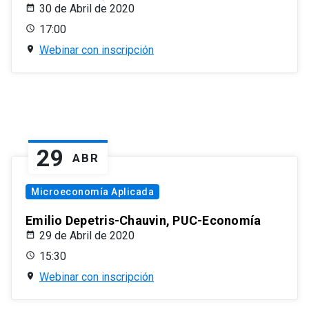
30 de Abril de 2020
17:00
Webinar con inscripción
29
ABR
Microeconomía Aplicada
Emilio Depetris-Chauvin, PUC-Economía
29 de Abril de 2020
15:30
Webinar con inscripción