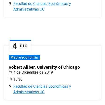
Facultad de Ciencias Económicas y
Administrativas UC
4
DIC
Macroeconomía
Robert Aliber, University of Chicago
4 de Diciembre de 2019
15:30
Facultad de Ciencias Económicas y
Administrativas UC