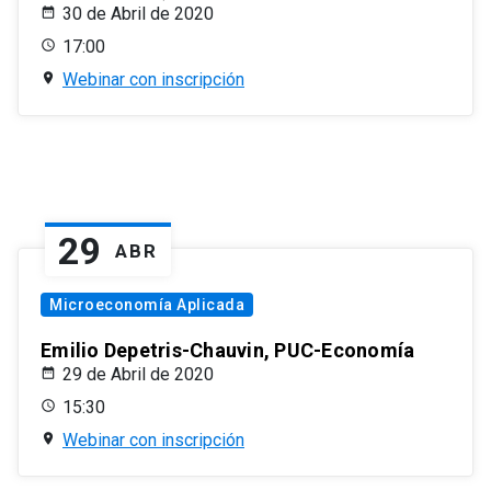
30 de Abril de 2020
17:00
Webinar con inscripción
29
ABR
Microeconomía Aplicada
Emilio Depetris-Chauvin, PUC-Economía
29 de Abril de 2020
15:30
Webinar con inscripción