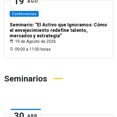
19
AGO
Conferencias
Seminario: “El Activo que Ignoramos: Cómo
el envejecimiento redefine talento,
mercados y estrategia”
19 de Agosto de 2026
09:00 a 11:00 horas
Seminarios
30
ABR