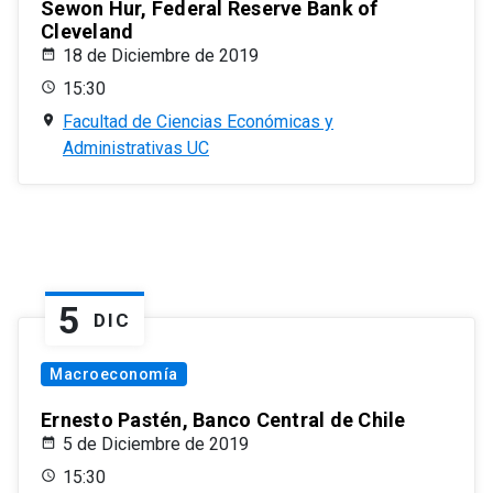
Sewon Hur, Federal Reserve Bank of
Cleveland
18 de Diciembre de 2019
15:30
Facultad de Ciencias Económicas y
Administrativas UC
5
DIC
Macroeconomía
Ernesto Pastén, Banco Central de Chile
5 de Diciembre de 2019
15:30