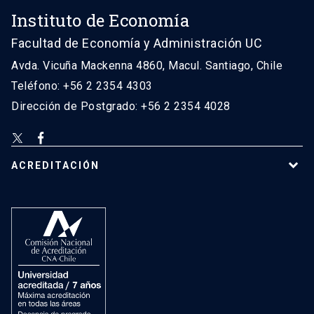
Instituto de Economía
Facultad de Economía y Administración UC
Avda. Vicuña Mackenna 4860, Macul. Santiago, Chile
Teléfono: +56 2 2354 4303
Dirección de Postgrado: +56 2 2354 4028
ACREDITACIÓN