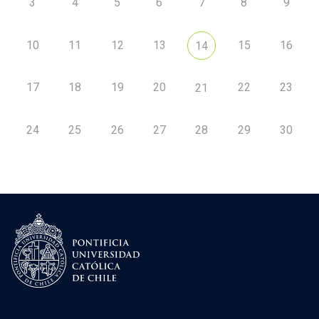
3
4
5
6
7
8
9
10
11
12
13
15
16
14
17
18
19
20
22
23
21
24
25
26
27
28
29
30