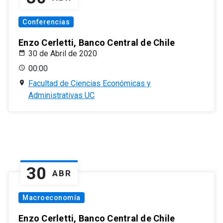
Conferencias
Enzo Cerletti, Banco Central de Chile
30 de Abril de 2020
00:00
Facultad de Ciencias Económicas y
Administrativas UC
30
ABR
Macroeconomía
Enzo Cerletti, Banco Central de Chile