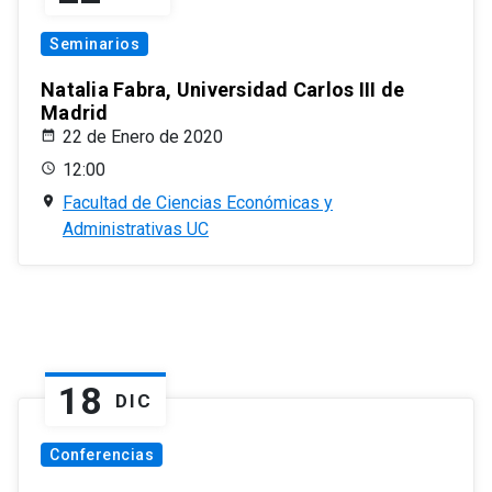
Seminarios
Natalia Fabra, Universidad Carlos III de
Madrid
22 de Enero de 2020
12:00
Facultad de Ciencias Económicas y
Administrativas UC
18
DIC
Conferencias