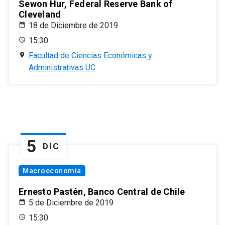
Sewon Hur, Federal Reserve Bank of
Cleveland
18 de Diciembre de 2019
15:30
Facultad de Ciencias Económicas y
Administrativas UC
5
DIC
Macroeconomía
Ernesto Pastén, Banco Central de Chile
5 de Diciembre de 2019
15:30