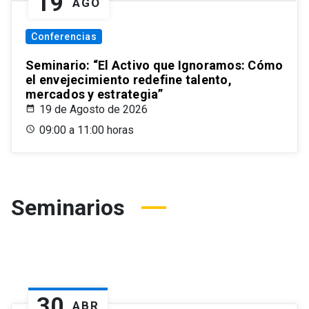
19
AGO
Conferencias
Seminario: “El Activo que Ignoramos: Cómo
el envejecimiento redefine talento,
mercados y estrategia”
19 de Agosto de 2026
09:00 a 11:00 horas
Seminarios
30
ABR