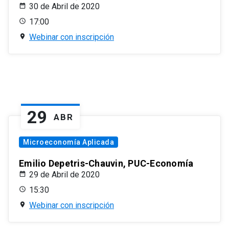
30 de Abril de 2020
17:00
Webinar con inscripción
29
ABR
Microeconomía Aplicada
Emilio Depetris-Chauvin, PUC-Economía
29 de Abril de 2020
15:30
Webinar con inscripción