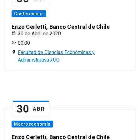
Conferencias
Enzo Cerletti, Banco Central de Chile
30 de Abril de 2020
00:00
Facultad de Ciencias Económicas y
Administrativas UC
30
ABR
Macroeconomía
Enzo Cerletti, Banco Central de Chile