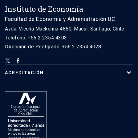
Instituto de Economía
Facultad de Economía y Administración UC
Avda. Vicuña Mackenna 4860, Macul. Santiago, Chile
Teléfono: +56 2 2354 4303
Dirección de Postgrado: +56 2 2354 4028
ACREDITACIÓN