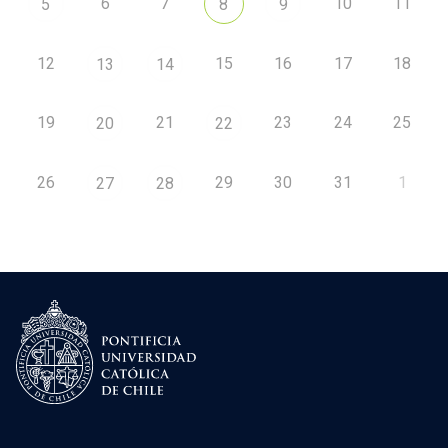
6
7
10
11
5
8
9
12
15
16
17
18
13
14
19
21
23
24
25
20
22
26
29
30
31
1
27
28