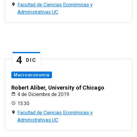
Facultad de Ciencias Económicas y
Administrativas UC
4
DIC
Macroeconomía
Robert Aliber, University of Chicago
4 de Diciembre de 2019
15:30
Facultad de Ciencias Económicas y
Administrativas UC