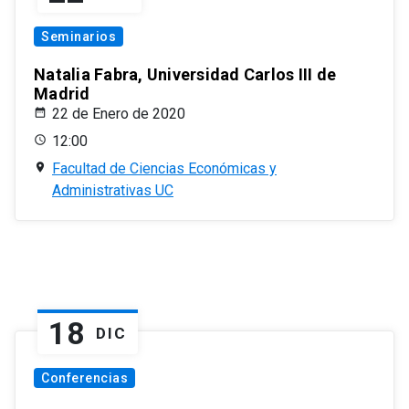
Seminarios
Natalia Fabra, Universidad Carlos III de
Madrid
22 de Enero de 2020
12:00
Facultad de Ciencias Económicas y
Administrativas UC
18
DIC
Conferencias