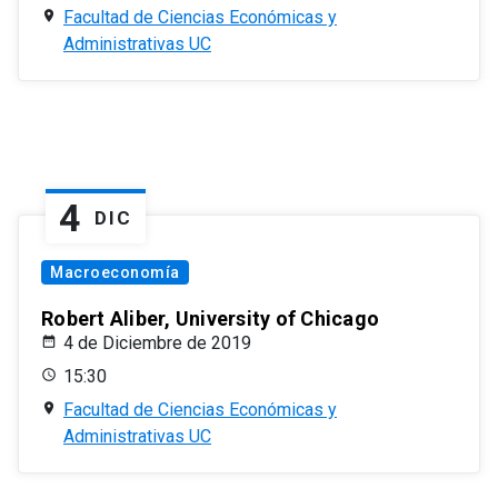
Facultad de Ciencias Económicas y
Administrativas UC
4
DIC
Macroeconomía
Robert Aliber, University of Chicago
4 de Diciembre de 2019
15:30
Facultad de Ciencias Económicas y
Administrativas UC