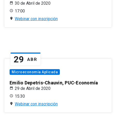
30 de Abril de 2020
17:00
Webinar con inscripción
29
ABR
Microeconomía Aplicada
Emilio Depetris-Chauvin, PUC-Economía
29 de Abril de 2020
15:30
Webinar con inscripción