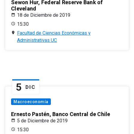
Sewon Hur, Federal Reserve Bank of
Cleveland
18 de Diciembre de 2019
15:30
Facultad de Ciencias Económicas y
Administrativas UC
5
DIC
Macroeconomía
Ernesto Pastén, Banco Central de Chile
5 de Diciembre de 2019
15:30