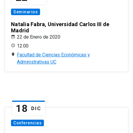
Seminarios
Natalia Fabra, Universidad Carlos III de
Madrid
22 de Enero de 2020
12:00
Facultad de Ciencias Económicas y
Administrativas UC
18
DIC
Conferencias