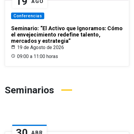
19
AGO
Conferencias
Seminario: “El Activo que Ignoramos: Cómo
el envejecimiento redefine talento,
mercados y estrategia”
19 de Agosto de 2026
09:00 a 11:00 horas
Seminarios
30
ABR