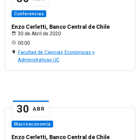
Conferencias
Enzo Cerletti, Banco Central de Chile
30 de Abril de 2020
00:00
Facultad de Ciencias Económicas y
Administrativas UC
30
ABR
Macroeconomía
Enzo Cerletti, Banco Central de Chile