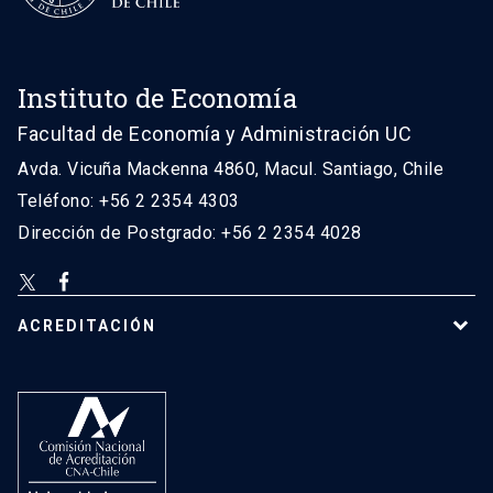
Instituto de Economía
Facultad de Economía y Administración UC
Avda. Vicuña Mackenna 4860, Macul. Santiago, Chile
Teléfono: +56 2 2354 4303
Dirección de Postgrado: +56 2 2354 4028
ACREDITACIÓN