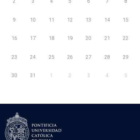
2
3
4
5
6
7
8
9
10
11
12
13
14
15
16
17
18
19
20
21
22
23
24
25
26
27
28
29
30
31
1
2
3
4
5