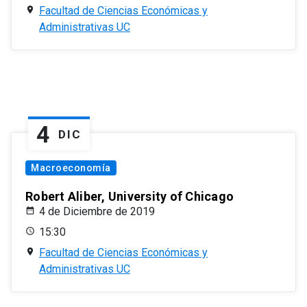
Facultad de Ciencias Económicas y
Administrativas UC
4
DIC
Macroeconomía
Robert Aliber, University of Chicago
4 de Diciembre de 2019
15:30
Facultad de Ciencias Económicas y
Administrativas UC