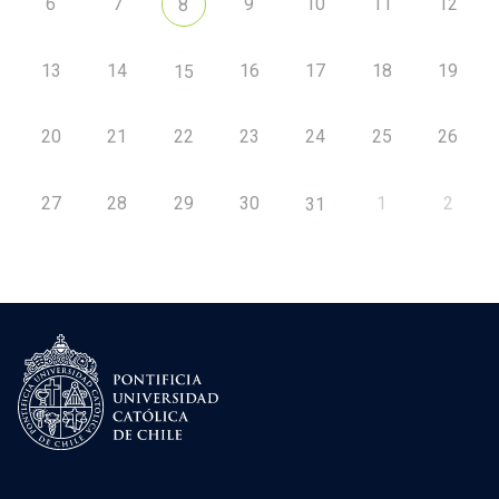
6
7
9
10
11
12
8
13
14
16
17
18
19
15
20
21
22
23
24
25
26
27
28
29
30
1
2
31