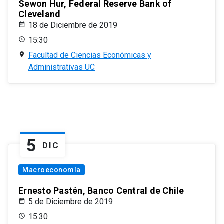
Sewon Hur, Federal Reserve Bank of
Cleveland
18 de Diciembre de 2019
15:30
Facultad de Ciencias Económicas y
Administrativas UC
5
DIC
Macroeconomía
Ernesto Pastén, Banco Central de Chile
5 de Diciembre de 2019
15:30