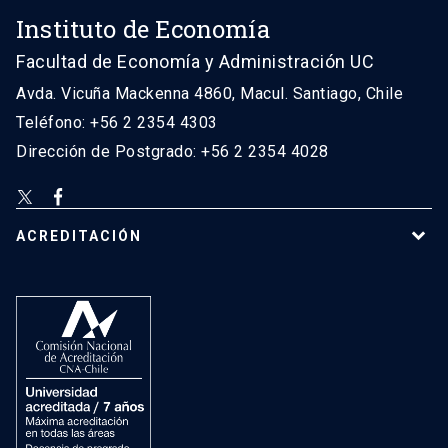
Instituto de Economía
Facultad de Economía y Administración UC
Avda. Vicuña Mackenna 4860, Macul. Santiago, Chile
Teléfono: +56 2 2354 4303
Dirección de Postgrado: +56 2 2354 4028
ACREDITACIÓN