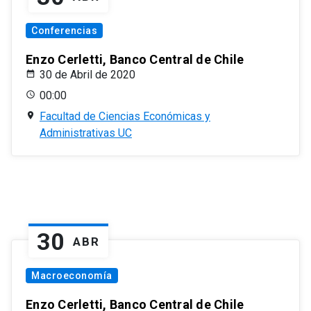
Conferencias
Enzo Cerletti, Banco Central de Chile
30 de Abril de 2020
00:00
Facultad de Ciencias Económicas y
Administrativas UC
30
ABR
Macroeconomía
Enzo Cerletti, Banco Central de Chile