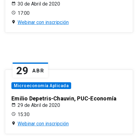
30 de Abril de 2020
17:00
Webinar con inscripción
29
ABR
Microeconomía Aplicada
Emilio Depetris-Chauvin, PUC-Economía
29 de Abril de 2020
15:30
Webinar con inscripción