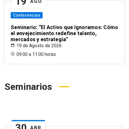
19
AGO
Conferencias
Seminario: “El Activo que Ignoramos: Cómo
el envejecimiento redefine talento,
mercados y estrategia”
19 de Agosto de 2026
09:00 a 11:00 horas
Seminarios
30
ABR