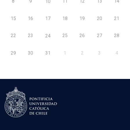
8
9
11
12
13
14
10
15
16
17
18
19
20
21
22
23
25
26
27
28
24
29
30
31
1
2
3
4