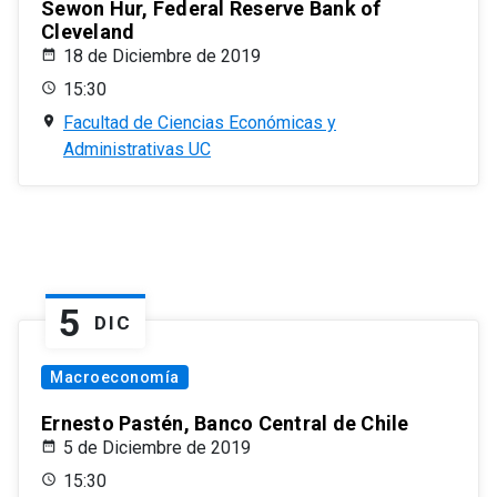
Sewon Hur, Federal Reserve Bank of
Cleveland
18 de Diciembre de 2019
15:30
Facultad de Ciencias Económicas y
Administrativas UC
5
DIC
Macroeconomía
Ernesto Pastén, Banco Central de Chile
5 de Diciembre de 2019
15:30