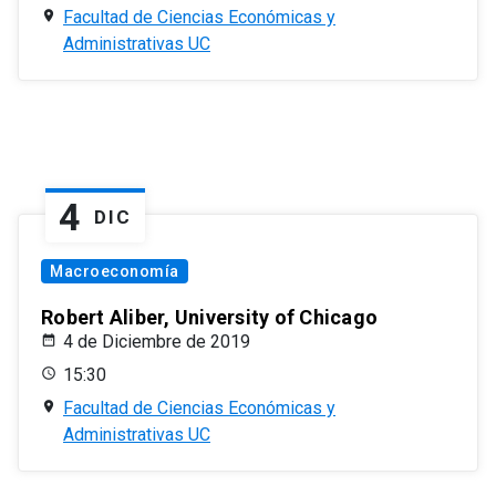
Facultad de Ciencias Económicas y
Administrativas UC
4
DIC
Macroeconomía
Robert Aliber, University of Chicago
4 de Diciembre de 2019
15:30
Facultad de Ciencias Económicas y
Administrativas UC