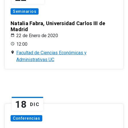
Seminarios
Natalia Fabra, Universidad Carlos III de
Madrid
22 de Enero de 2020
12:00
Facultad de Ciencias Económicas y
Administrativas UC
18
DIC
Conferencias