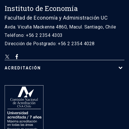
Instituto de Economía
Facultad de Economía y Administración UC
Avda. Vicuña Mackenna 4860, Macul. Santiago, Chile
Teléfono: +56 2 2354 4303
Dirección de Postgrado: +56 2 2354 4028
ACREDITACIÓN