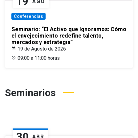
19
AGO
Conferencias
Seminario: “El Activo que Ignoramos: Cómo
el envejecimiento redefine talento,
mercados y estrategia”
19 de Agosto de 2026
09:00 a 11:00 horas
Seminarios
30
ABR