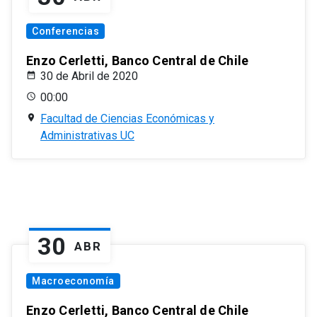
Conferencias
Enzo Cerletti, Banco Central de Chile
30 de Abril de 2020
00:00
Facultad de Ciencias Económicas y
Administrativas UC
30
ABR
Macroeconomía
Enzo Cerletti, Banco Central de Chile