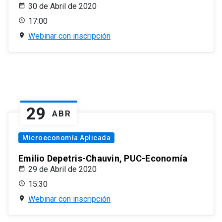
30 de Abril de 2020
17:00
Webinar con inscripción
29
ABR
Microeconomía Aplicada
Emilio Depetris-Chauvin, PUC-Economía
29 de Abril de 2020
15:30
Webinar con inscripción