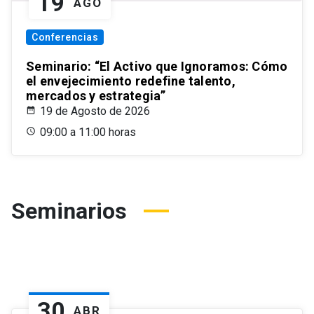
19
AGO
Conferencias
Seminario: “El Activo que Ignoramos: Cómo
el envejecimiento redefine talento,
mercados y estrategia”
19 de Agosto de 2026
09:00 a 11:00 horas
Seminarios
30
ABR