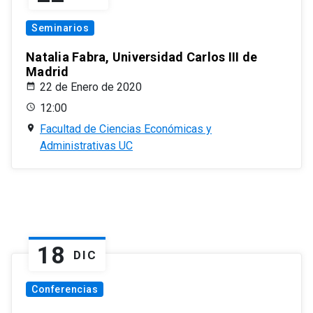
Seminarios
Natalia Fabra, Universidad Carlos III de
Madrid
22 de Enero de 2020
12:00
Facultad de Ciencias Económicas y
Administrativas UC
18
DIC
Conferencias