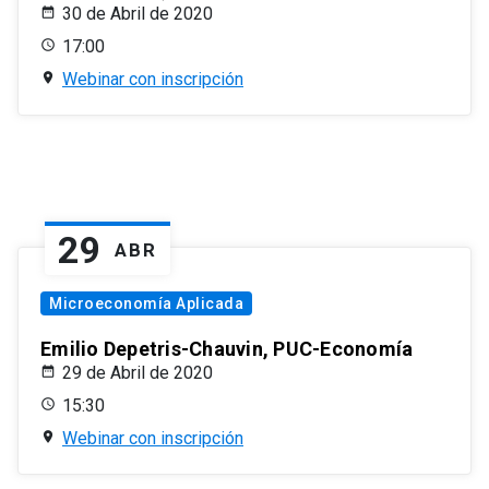
30 de Abril de 2020
17:00
Webinar con inscripción
29
ABR
Microeconomía Aplicada
Emilio Depetris-Chauvin, PUC-Economía
29 de Abril de 2020
15:30
Webinar con inscripción