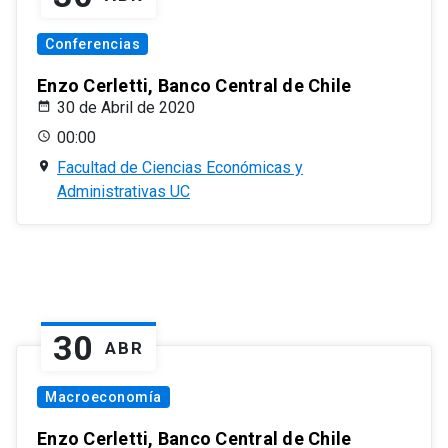
Conferencias
Enzo Cerletti, Banco Central de Chile
30 de Abril de 2020
00:00
Facultad de Ciencias Económicas y
Administrativas UC
30
ABR
Macroeconomía
Enzo Cerletti, Banco Central de Chile