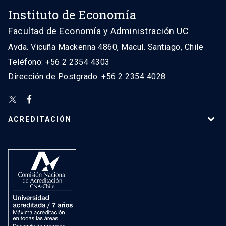
Instituto de Economía
Facultad de Economía y Administración UC
Avda. Vicuña Mackenna 4860, Macul. Santiago, Chile
Teléfono: +56 2 2354 4303
Dirección de Postgrado: +56 2 2354 4028
ACREDITACIÓN