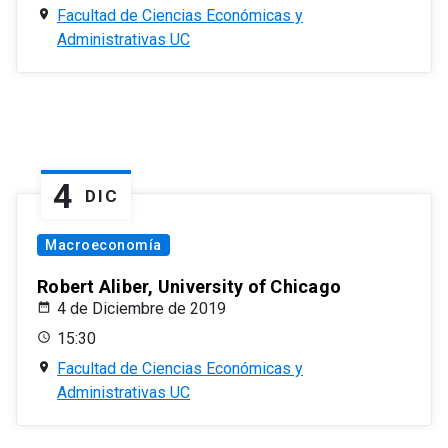
Facultad de Ciencias Económicas y
Administrativas UC
4
DIC
Macroeconomía
Robert Aliber, University of Chicago
4 de Diciembre de 2019
15:30
Facultad de Ciencias Económicas y
Administrativas UC