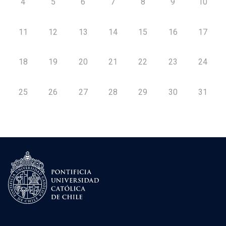
4
5
6
7
8
9
10
11
12
13
14
15
16
17
18
19
20
21
22
23
24
25
26
27
28
29
30
31