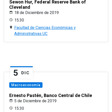
Sewon Hur, Federal Reserve Bank of
Cleveland
18 de Diciembre de 2019
15:30
Facultad de Ciencias Económicas y
Administrativas UC
5
DIC
Macroeconomía
Ernesto Pastén, Banco Central de Chile
5 de Diciembre de 2019
15:30