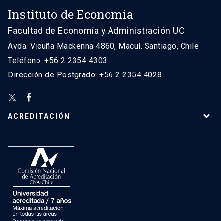
Instituto de Economía
Facultad de Economía y Administración UC
Avda. Vicuña Mackenna 4860, Macul. Santiago, Chile
Teléfono: +56 2 2354 4303
Dirección de Postgrado: +56 2 2354 4028
ACREDITACIÓN