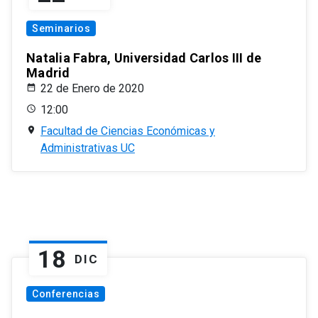
Seminarios
Natalia Fabra, Universidad Carlos III de
Madrid
22 de Enero de 2020
12:00
Facultad de Ciencias Económicas y
Administrativas UC
18
DIC
Conferencias