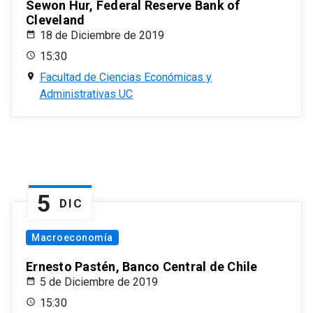
Sewon Hur, Federal Reserve Bank of
Cleveland
18 de Diciembre de 2019
15:30
Facultad de Ciencias Económicas y
Administrativas UC
5
DIC
Macroeconomía
Ernesto Pastén, Banco Central de Chile
5 de Diciembre de 2019
15:30