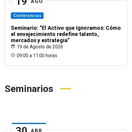
19
AGO
Conferencias
Seminario: “El Activo que Ignoramos: Cómo
el envejecimiento redefine talento,
mercados y estrategia”
19 de Agosto de 2026
09:00 a 11:00 horas
Seminarios
30
ABR