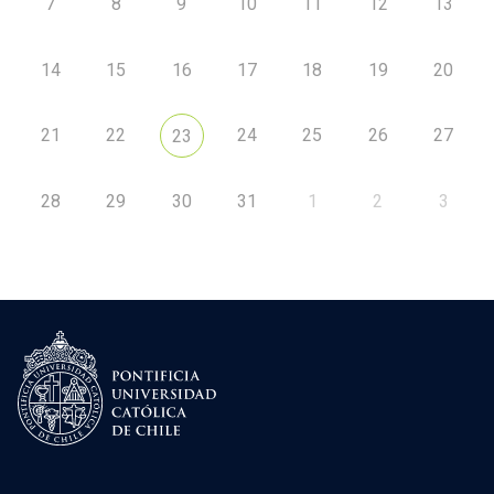
7
8
9
10
11
12
13
14
15
16
17
18
19
20
21
22
24
25
26
27
23
28
29
30
31
1
2
3