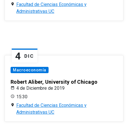
Facultad de Ciencias Económicas y
Administrativas UC
4
DIC
Macroeconomía
Robert Aliber, University of Chicago
4 de Diciembre de 2019
15:30
Facultad de Ciencias Económicas y
Administrativas UC