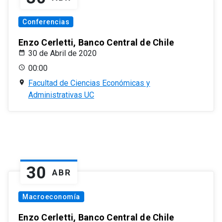
Conferencias
Enzo Cerletti, Banco Central de Chile
30 de Abril de 2020
00:00
Facultad de Ciencias Económicas y
Administrativas UC
30
ABR
Macroeconomía
Enzo Cerletti, Banco Central de Chile