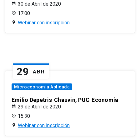
30 de Abril de 2020
17:00
Webinar con inscripción
29
ABR
Microeconomía Aplicada
Emilio Depetris-Chauvin, PUC-Economía
29 de Abril de 2020
15:30
Webinar con inscripción