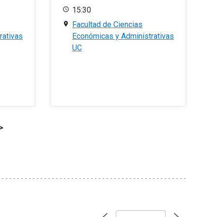
15:30
Facultad de Ciencias
rativas
Económicas y Administrativas
UC
>