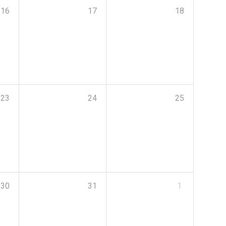
16
17
18
23
24
25
30
31
1