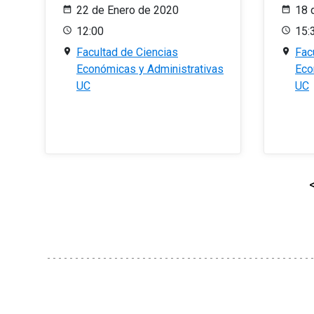
22 de Enero de 2020
18 
12:00
15:
Facultad de Ciencias
Fac
Económicas y Administrativas
Eco
UC
UC