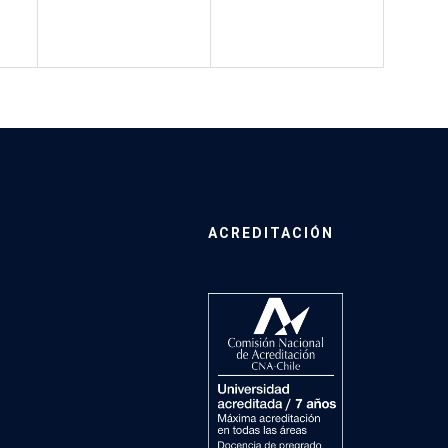
ACREDITACIÓN