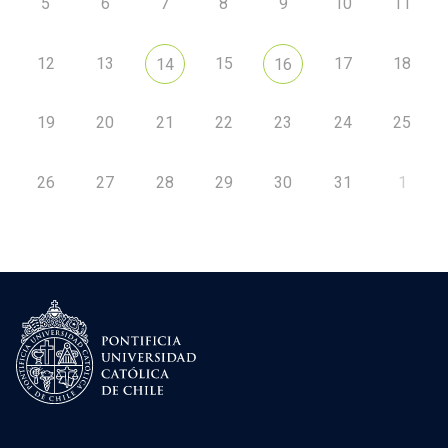
5
6
7
8
9
10
11
12
13
15
17
18
14
16
19
20
21
22
23
24
25
26
27
28
29
30
31
1