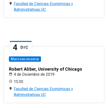
Facultad de Ciencias Económicas y
Administrativas UC
4
DIC
Macroeconomía
Robert Aliber, University of Chicago
4 de Diciembre de 2019
15:30
Facultad de Ciencias Económicas y
Administrativas UC