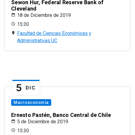
Sewon Hur, Federal Reserve Bank of
Cleveland
18 de Diciembre de 2019
15:30
Facultad de Ciencias Económicas y
Administrativas UC
5
DIC
Macroeconomía
Ernesto Pastén, Banco Central de Chile
5 de Diciembre de 2019
15:30