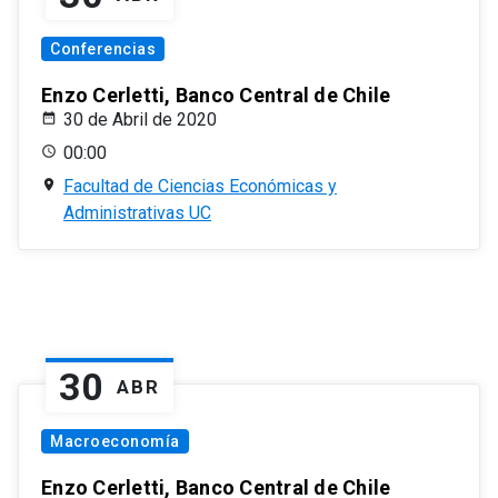
Conferencias
Enzo Cerletti, Banco Central de Chile
30 de Abril de 2020
00:00
Facultad de Ciencias Económicas y
Administrativas UC
30
ABR
Macroeconomía
Enzo Cerletti, Banco Central de Chile