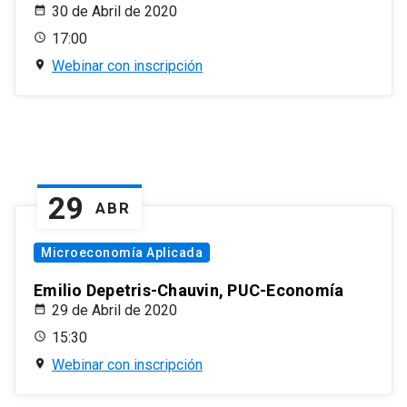
30 de Abril de 2020
17:00
Webinar con inscripción
29
ABR
Microeconomía Aplicada
Emilio Depetris-Chauvin, PUC-Economía
29 de Abril de 2020
15:30
Webinar con inscripción