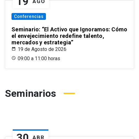
19
AGO
Conferencias
Seminario: “El Activo que Ignoramos: Cómo
el envejecimiento redefine talento,
mercados y estrategia”
19 de Agosto de 2026
09:00 a 11:00 horas
Seminarios
30
ABR