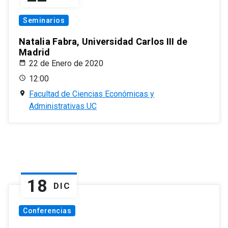
Seminarios
Natalia Fabra, Universidad Carlos III de
Madrid
22 de Enero de 2020
12:00
Facultad de Ciencias Económicas y
Administrativas UC
18
DIC
Conferencias