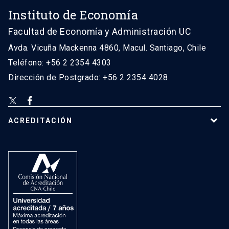
Instituto de Economía
Facultad de Economía y Administración UC
Avda. Vicuña Mackenna 4860, Macul. Santiago, Chile
Teléfono: +56 2 2354 4303
Dirección de Postgrado: +56 2 2354 4028
ACREDITACIÓN