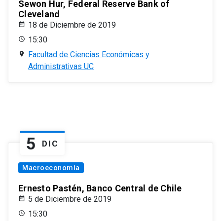
Sewon Hur, Federal Reserve Bank of
Cleveland
18 de Diciembre de 2019
15:30
Facultad de Ciencias Económicas y
Administrativas UC
5
DIC
Macroeconomía
Ernesto Pastén, Banco Central de Chile
5 de Diciembre de 2019
15:30