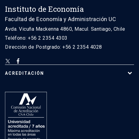
Instituto de Economía
Facultad de Economía y Administración UC
Avda. Vicuña Mackenna 4860, Macul. Santiago, Chile
Teléfono: +56 2 2354 4303
Dirección de Postgrado: +56 2 2354 4028
ACREDITACIÓN