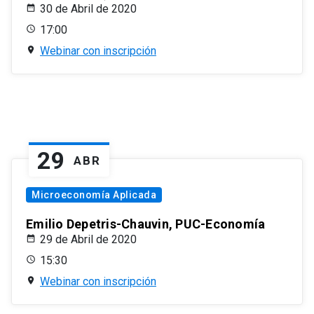
30 de Abril de 2020
17:00
Webinar con inscripción
29
ABR
Microeconomía Aplicada
Emilio Depetris-Chauvin, PUC-Economía
29 de Abril de 2020
15:30
Webinar con inscripción