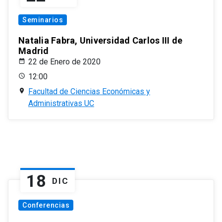
Seminarios
Natalia Fabra, Universidad Carlos III de
Madrid
22 de Enero de 2020
12:00
Facultad de Ciencias Económicas y
Administrativas UC
18
DIC
Conferencias