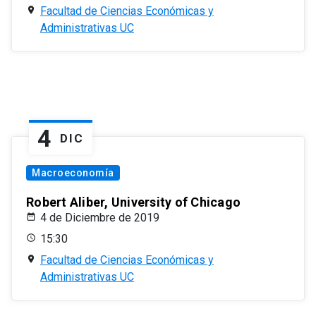
Facultad de Ciencias Económicas y
Administrativas UC
4
DIC
Macroeconomía
Robert Aliber, University of Chicago
4 de Diciembre de 2019
15:30
Facultad de Ciencias Económicas y
Administrativas UC