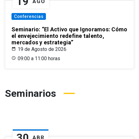
19
AGO
Conferencias
Seminario: “El Activo que Ignoramos: Cómo
el envejecimiento redefine talento,
mercados y estrategia”
19 de Agosto de 2026
09:00 a 11:00 horas
Seminarios
30
ABR