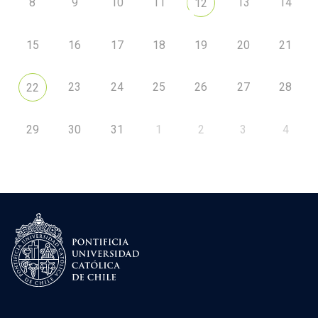
8
9
10
11
13
14
12
15
16
17
18
19
20
21
23
24
25
26
27
28
22
29
30
31
1
2
3
4