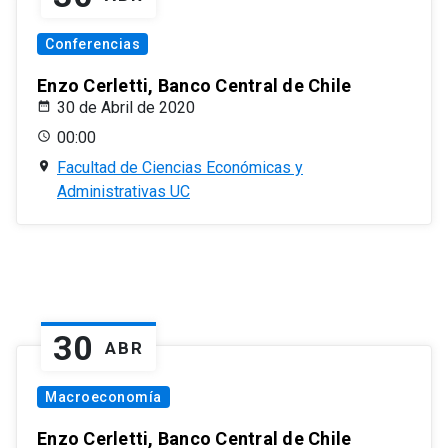
Conferencias
Enzo Cerletti, Banco Central de Chile
30 de Abril de 2020
00:00
Facultad de Ciencias Económicas y
Administrativas UC
30
ABR
Macroeconomía
Enzo Cerletti, Banco Central de Chile