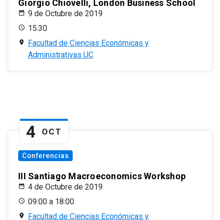
Giorgio Chiovelli, London Business School
9 de Octubre de 2019
15:30
Facultad de Ciencias Económicas y
Administrativas UC
4
OCT
Conferencias
III Santiago Macroeconomics Workshop
4 de Octubre de 2019
09:00 a 18:00
Facultad de Ciencias Económicas y