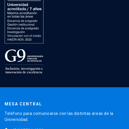
MESA CENTRAL
Teléfono para comunicarse con las distintas áreas de la
Universidad.