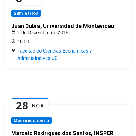
Seminarios
Juan Dubra, Universidad de Montevideo
3 de Diciembre de 2019
10:00
Facultad de Ciencias Económicas y
Administrativas UC
28
NOV
Macroeconomía
Marcelo Rodrigues dos Santos, INSPER