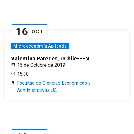
16
OCT
Microeconomía Aplicada
Valentina Paredes, UChile-FEN
16 de Octubre de 2019
15:30
Facultad de Ciencias Económicas y
Administrativas UC