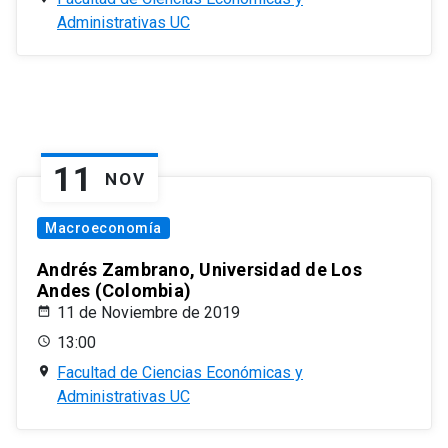
Administrativas UC
11
NOV
Macroeconomía
Andrés Zambrano, Universidad de Los
Andes (Colombia)
11 de Noviembre de 2019
13:00
Facultad de Ciencias Económicas y
Administrativas UC