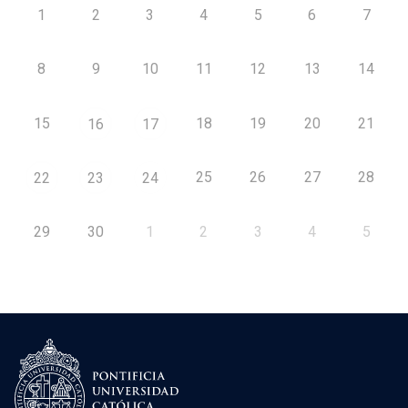
1
2
3
4
5
6
7
8
9
10
11
12
13
14
15
18
19
20
21
16
17
25
26
27
28
22
23
24
29
30
1
2
3
4
5