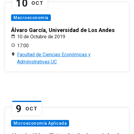
10
OCT
Macroeconomía
Álvaro García, Universidad de Los Andes
10 de Octubre de 2019
17:00
Facultad de Ciencias Económicas y
Administrativas UC
9
OCT
Microeconomía Aplicada