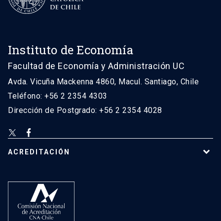
Instituto de Economía
Facultad de Economía y Administración UC
Avda. Vicuña Mackenna 4860, Macul. Santiago, Chile
Teléfono: +56 2 2354 4303
Dirección de Postgrado: +56 2 2354 4028
ACREDITACIÓN