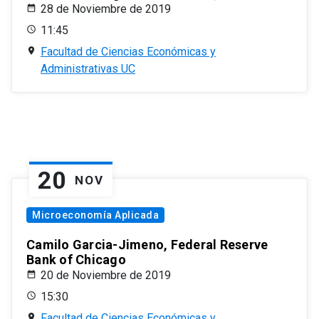
28 de Noviembre de 2019
11:45
Facultad de Ciencias Económicas y
Administrativas UC
20
NOV
Microeconomía Aplicada
Camilo Garcia-Jimeno, Federal Reserve
Bank of Chicago
20 de Noviembre de 2019
15:30
Facultad de Ciencias Económicas y