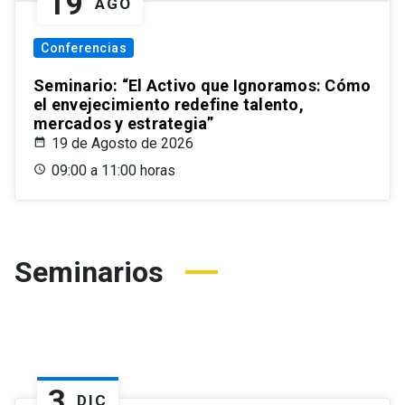
19
AGO
Conferencias
Seminario: “El Activo que Ignoramos: Cómo
el envejecimiento redefine talento,
mercados y estrategia”
19 de Agosto de 2026
09:00 a 11:00 horas
Seminarios
3
DIC