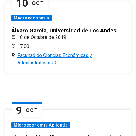
10
OCT
Macroeconomía
Álvaro García, Universidad de Los Andes
10 de Octubre de 2019
17:00
Facultad de Ciencias Económicas y
Administrativas UC
9
OCT
Microeconomía Aplicada