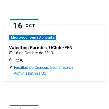
16
OCT
Microeconomía Aplicada
Valentina Paredes, UChile-FEN
16 de Octubre de 2019
15:30
Facultad de Ciencias Económicas y
Administrativas UC