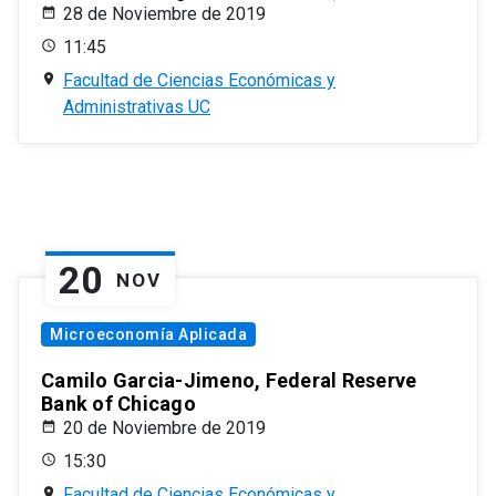
28 de Noviembre de 2019
11:45
Facultad de Ciencias Económicas y
Administrativas UC
20
NOV
Microeconomía Aplicada
Camilo Garcia-Jimeno, Federal Reserve
Bank of Chicago
20 de Noviembre de 2019
15:30
Facultad de Ciencias Económicas y