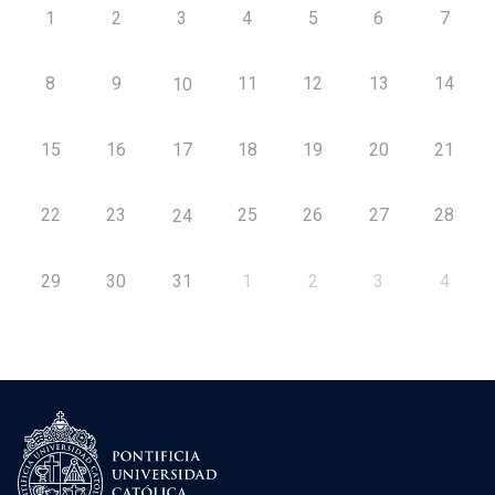
1
2
3
4
5
6
7
8
9
11
12
13
14
10
15
16
17
18
19
20
21
22
23
25
26
27
28
24
29
30
31
1
2
3
4