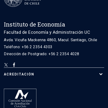
Instituto de Economía
Facultad de Economía y Administración UC
Avda. Vicuña Mackenna 4860, Macul. Santiago, Chile
Teléfono: +56 2 2354 4303
Dirección de Postgrado: +56 2 2354 4028
ACREDITACIÓN