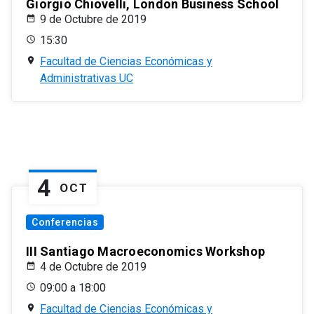
Giorgio Chiovelli, London Business School
9 de Octubre de 2019
15:30
Facultad de Ciencias Económicas y
Administrativas UC
4
OCT
Conferencias
III Santiago Macroeconomics Workshop
4 de Octubre de 2019
09:00 a 18:00
Facultad de Ciencias Económicas y