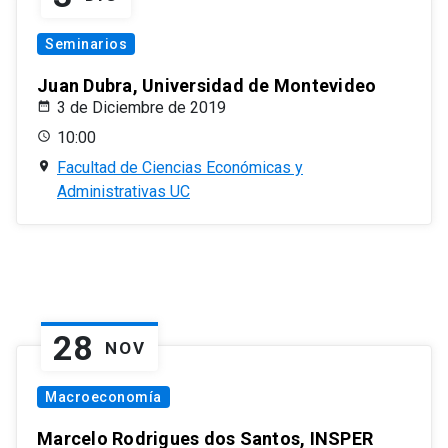
Seminarios
Juan Dubra, Universidad de Montevideo
3 de Diciembre de 2019
10:00
Facultad de Ciencias Económicas y
Administrativas UC
28
NOV
Macroeconomía
Marcelo Rodrigues dos Santos, INSPER