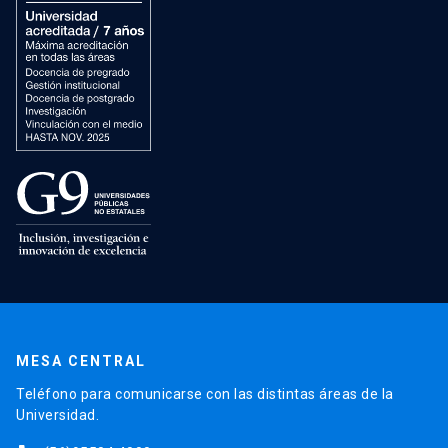
MESA CENTRAL
Teléfono para comunicarse con las distintas áreas de la
Universidad.