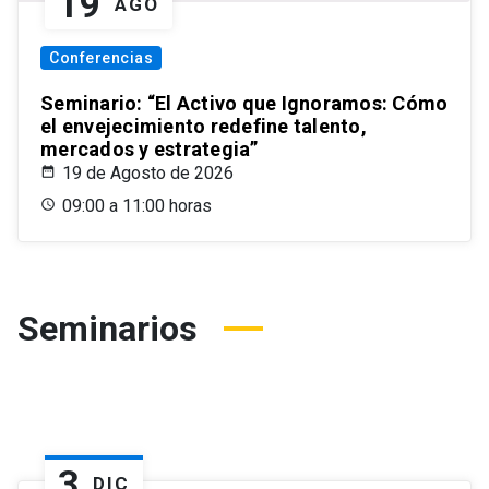
19
AGO
Conferencias
Seminario: “El Activo que Ignoramos: Cómo
el envejecimiento redefine talento,
mercados y estrategia”
19 de Agosto de 2026
09:00 a 11:00 horas
Seminarios
3
DIC