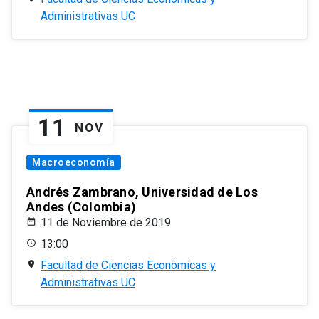
Administrativas UC
11
NOV
Macroeconomía
Andrés Zambrano, Universidad de Los
Andes (Colombia)
11 de Noviembre de 2019
13:00
Facultad de Ciencias Económicas y
Administrativas UC