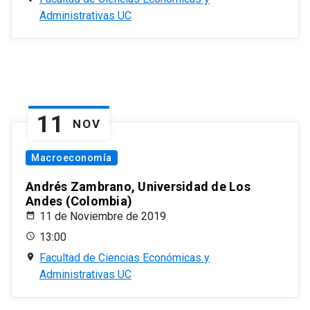
Administrativas UC
11
NOV
Macroeconomía
Andrés Zambrano, Universidad de Los
Andes (Colombia)
11 de Noviembre de 2019
13:00
Facultad de Ciencias Económicas y
Administrativas UC