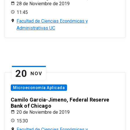
28 de Noviembre de 2019
11:45
Facultad de Ciencias Económicas y
Administrativas UC
20
NOV
Microeconomía Aplicada
Camilo Garcia-Jimeno, Federal Reserve
Bank of Chicago
20 de Noviembre de 2019
15:30
Facultad de Ciencias Económicas y