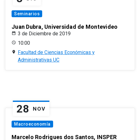
Seminarios
Juan Dubra, Universidad de Montevideo
3 de Diciembre de 2019
10:00
Facultad de Ciencias Económicas y
Administrativas UC
28
NOV
Macroeconomía
Marcelo Rodrigues dos Santos, INSPER