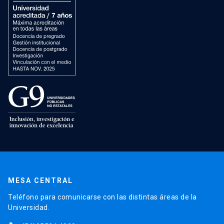
MESA CENTRAL
Teléfono para comunicarse con las distintas áreas de la
Universidad.