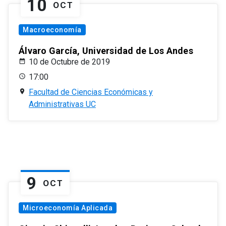
10
OCT
Macroeconomía
Álvaro García, Universidad de Los Andes
10 de Octubre de 2019
17:00
Facultad de Ciencias Económicas y
Administrativas UC
9
OCT
Microeconomía Aplicada