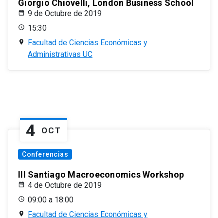
Giorgio Chiovelli, London Business School
9 de Octubre de 2019
15:30
Facultad de Ciencias Económicas y
Administrativas UC
4
OCT
Conferencias
III Santiago Macroeconomics Workshop
4 de Octubre de 2019
09:00 a 18:00
Facultad de Ciencias Económicas y