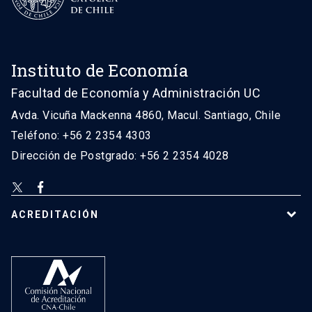
Instituto de Economía
Facultad de Economía y Administración UC
Avda. Vicuña Mackenna 4860, Macul. Santiago, Chile
Teléfono: +56 2 2354 4303
Dirección de Postgrado: +56 2 2354 4028
ACREDITACIÓN