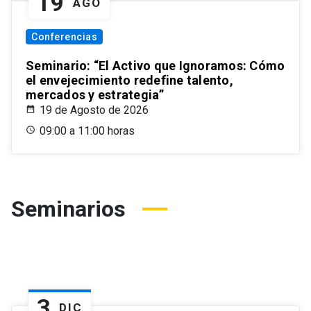
19
AGO
Conferencias
Seminario: “El Activo que Ignoramos: Cómo
el envejecimiento redefine talento,
mercados y estrategia”
19 de Agosto de 2026
09:00 a 11:00 horas
Seminarios
3
DIC