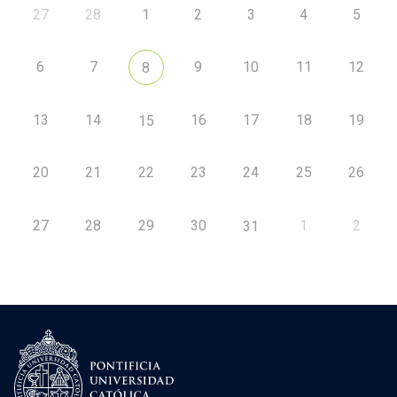
27
28
1
2
3
4
5
6
7
9
10
11
12
8
13
14
16
17
18
19
15
20
21
22
23
24
25
26
27
28
29
30
1
2
31