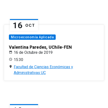
16
OCT
Microeconomía Aplicada
Valentina Paredes, UChile-FEN
16 de Octubre de 2019
15:30
Facultad de Ciencias Económicas y
Administrativas UC