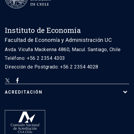
Instituto de Economía
Facultad de Economía y Administración UC
Avda. Vicuña Mackenna 4860, Macul. Santiago, Chile
Teléfono: +56 2 2354 4303
Dirección de Postgrado: +56 2 2354 4028
ACREDITACIÓN