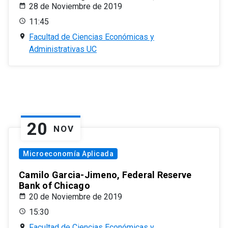
28 de Noviembre de 2019
11:45
Facultad de Ciencias Económicas y
Administrativas UC
20
NOV
Microeconomía Aplicada
Camilo Garcia-Jimeno, Federal Reserve
Bank of Chicago
20 de Noviembre de 2019
15:30
Facultad de Ciencias Económicas y