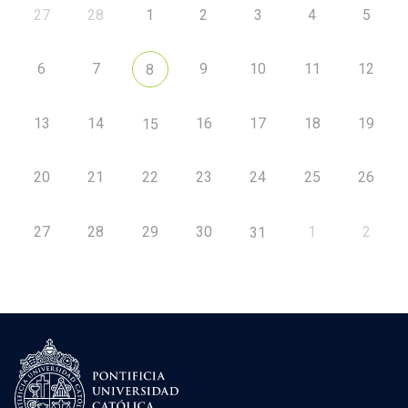
27
28
1
2
3
4
5
6
7
9
10
11
12
8
13
14
16
17
18
19
15
20
21
22
23
24
25
26
27
28
29
30
1
2
31