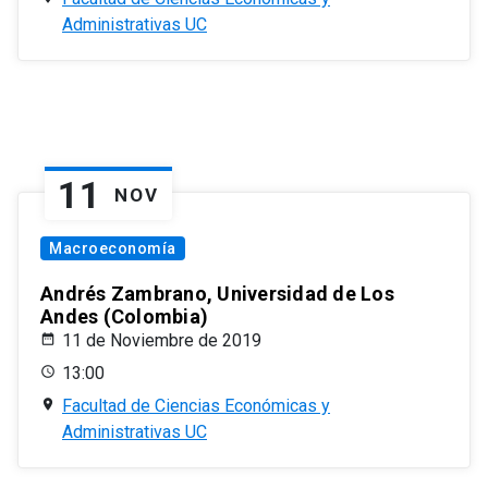
Administrativas UC
11
NOV
Macroeconomía
Andrés Zambrano, Universidad de Los
Andes (Colombia)
11 de Noviembre de 2019
13:00
Facultad de Ciencias Económicas y
Administrativas UC