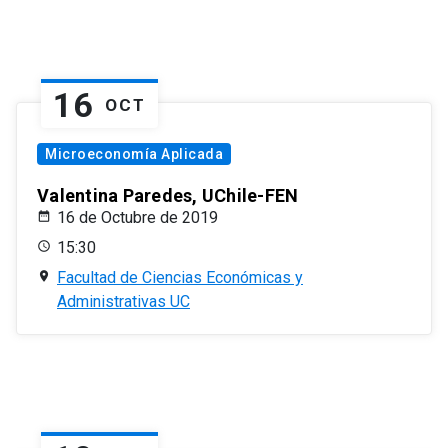
16
OCT
Microeconomía Aplicada
Valentina Paredes, UChile-FEN
16 de Octubre de 2019
15:30
Facultad de Ciencias Económicas y
Administrativas UC