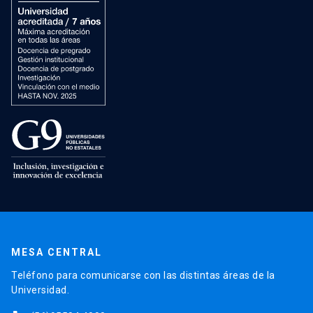
MESA CENTRAL
Teléfono para comunicarse con las distintas áreas de la
Universidad.