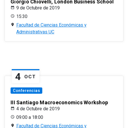
Giorgio Chiovelli, London Business School
9 de Octubre de 2019
15:30
Facultad de Ciencias Económicas y
Administrativas UC
4
OCT
Conferencias
III Santiago Macroeconomics Workshop
4 de Octubre de 2019
09:00 a 18:00
Facultad de Ciencias Económicas y