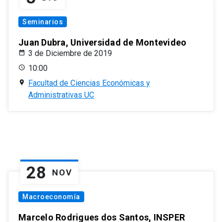
Seminarios
Juan Dubra, Universidad de Montevideo
3 de Diciembre de 2019
10:00
Facultad de Ciencias Económicas y
Administrativas UC
28
NOV
Macroeconomía
Marcelo Rodrigues dos Santos, INSPER