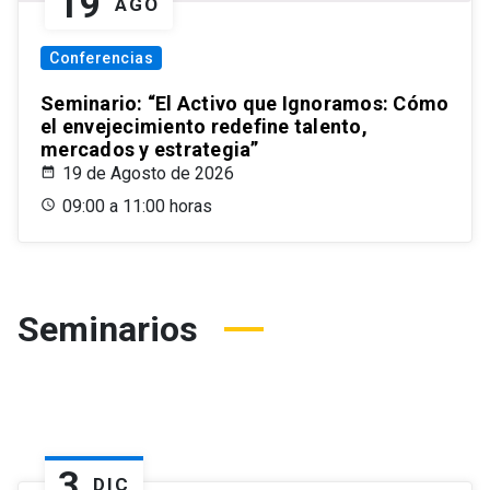
19
AGO
Conferencias
Seminario: “El Activo que Ignoramos: Cómo
el envejecimiento redefine talento,
mercados y estrategia”
19 de Agosto de 2026
09:00 a 11:00 horas
Seminarios
3
DIC