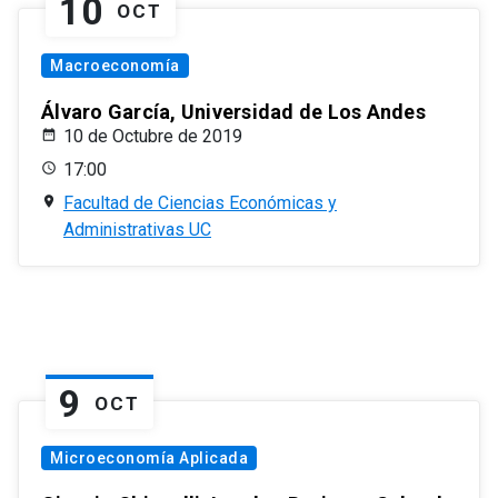
10
OCT
Macroeconomía
Álvaro García, Universidad de Los Andes
10 de Octubre de 2019
17:00
Facultad de Ciencias Económicas y
Administrativas UC
9
OCT
Microeconomía Aplicada