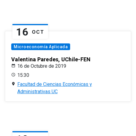
16
OCT
Microeconomía Aplicada
Valentina Paredes, UChile-FEN
16 de Octubre de 2019
15:30
Facultad de Ciencias Económicas y
Administrativas UC