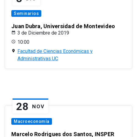
Seminarios
Juan Dubra, Universidad de Montevideo
3 de Diciembre de 2019
10:00
Facultad de Ciencias Económicas y
Administrativas UC
28
NOV
Macroeconomía
Marcelo Rodrigues dos Santos, INSPER