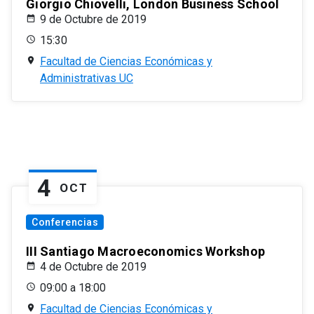
Giorgio Chiovelli, London Business School
9 de Octubre de 2019
15:30
Facultad de Ciencias Económicas y
Administrativas UC
4
OCT
Conferencias
III Santiago Macroeconomics Workshop
4 de Octubre de 2019
09:00 a 18:00
Facultad de Ciencias Económicas y