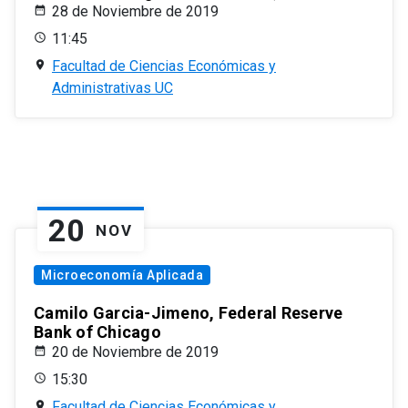
28 de Noviembre de 2019
11:45
Facultad de Ciencias Económicas y
Administrativas UC
20
NOV
Microeconomía Aplicada
Camilo Garcia-Jimeno, Federal Reserve
Bank of Chicago
20 de Noviembre de 2019
15:30
Facultad de Ciencias Económicas y