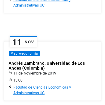
Administrativas UC
11
NOV
Macroeconomía
Andrés Zambrano, Universidad de Los
Andes (Colombia)
11 de Noviembre de 2019
13:00
Facultad de Ciencias Económicas y
Administrativas UC