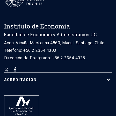
Instituto de Economía
Facultad de Economía y Administración UC
Avda. Vicuña Mackenna 4860, Macul. Santiago, Chile
Teléfono: +56 2 2354 4303
Dirección de Postgrado: +56 2 2354 4028
ACREDITACIÓN