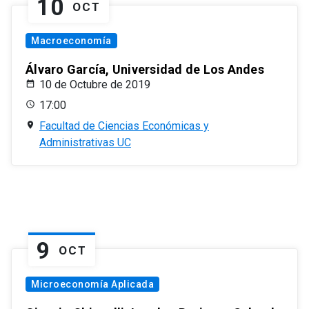
10
OCT
Macroeconomía
Álvaro García, Universidad de Los Andes
10 de Octubre de 2019
17:00
Facultad de Ciencias Económicas y
Administrativas UC
9
OCT
Microeconomía Aplicada