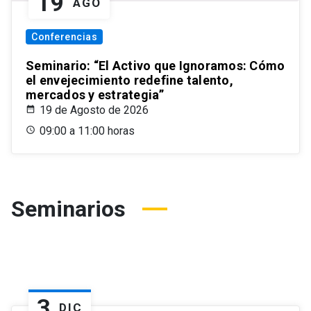
19
AGO
Conferencias
Seminario: “El Activo que Ignoramos: Cómo
el envejecimiento redefine talento,
mercados y estrategia”
19 de Agosto de 2026
09:00 a 11:00 horas
Seminarios
3
DIC