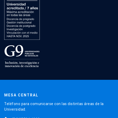
MESA CENTRAL
Teléfono para comunicarse con las distintas áreas de la
Universidad.