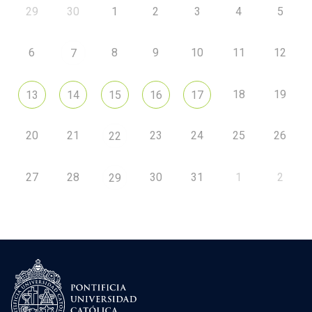
29
30
1
2
3
4
5
6
8
9
10
11
12
7
18
19
13
14
15
16
17
20
21
23
24
25
26
22
27
28
30
31
1
2
29