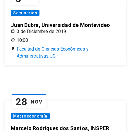
Seminarios
Juan Dubra, Universidad de Montevideo
3 de Diciembre de 2019
10:00
Facultad de Ciencias Económicas y
Administrativas UC
28
NOV
Macroeconomía
Marcelo Rodrigues dos Santos, INSPER