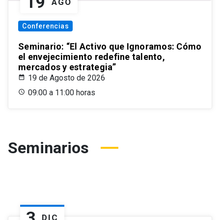
19
AGO
Conferencias
Seminario: “El Activo que Ignoramos: Cómo
el envejecimiento redefine talento,
mercados y estrategia”
19 de Agosto de 2026
09:00 a 11:00 horas
Seminarios
3
DIC