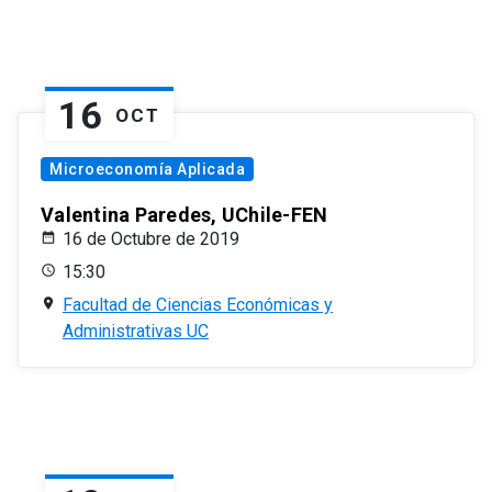
16
OCT
Microeconomía Aplicada
Valentina Paredes, UChile-FEN
16 de Octubre de 2019
15:30
Facultad de Ciencias Económicas y
Administrativas UC