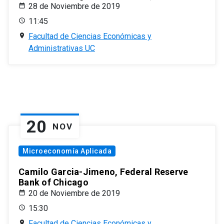
28 de Noviembre de 2019
11:45
Facultad de Ciencias Económicas y
Administrativas UC
20
NOV
Microeconomía Aplicada
Camilo Garcia-Jimeno, Federal Reserve
Bank of Chicago
20 de Noviembre de 2019
15:30
Facultad de Ciencias Económicas y