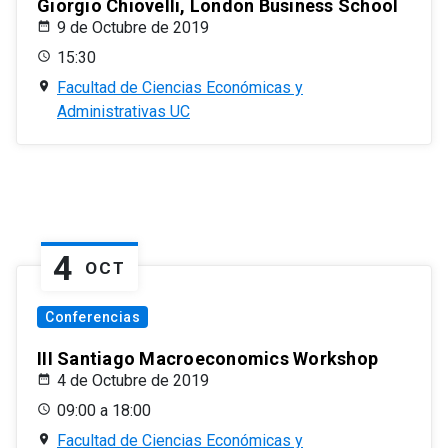
Giorgio Chiovelli, London Business School
9 de Octubre de 2019
15:30
Facultad de Ciencias Económicas y
Administrativas UC
4
OCT
Conferencias
III Santiago Macroeconomics Workshop
4 de Octubre de 2019
09:00 a 18:00
Facultad de Ciencias Económicas y