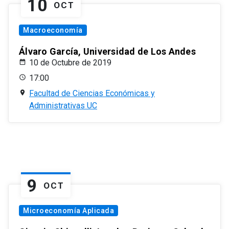
10
OCT
Macroeconomía
Álvaro García, Universidad de Los Andes
10 de Octubre de 2019
17:00
Facultad de Ciencias Económicas y
Administrativas UC
9
OCT
Microeconomía Aplicada