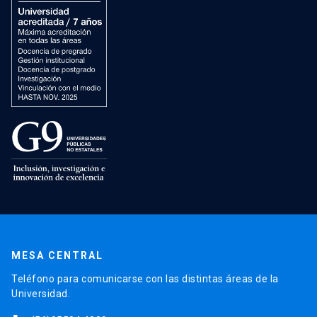
MESA CENTRAL
Teléfono para comunicarse con las distintas áreas de la
Universidad.