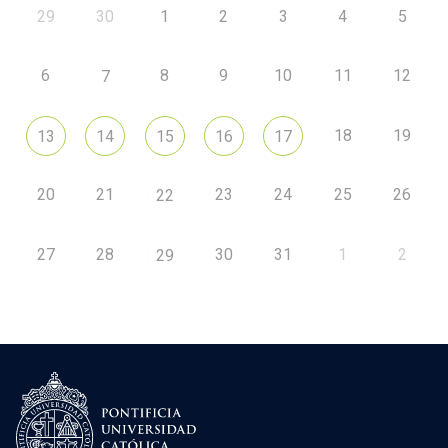
29
30
1
2
3
4
5
6
8
9
10
11
12
7
18
19
13
14
15
16
17
20
21
23
24
25
26
22
27
28
30
31
1
2
29