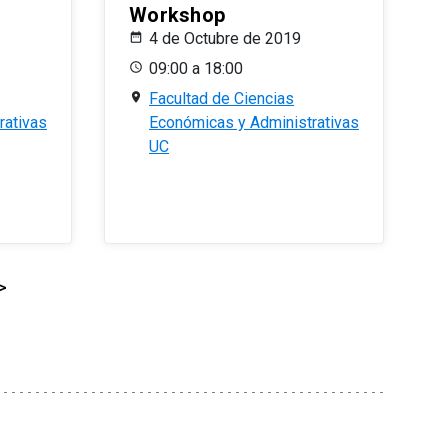
Workshop
4 de Octubre de 2019
09:00 a 18:00
Facultad de Ciencias
rativas
Económicas y Administrativas
UC
>