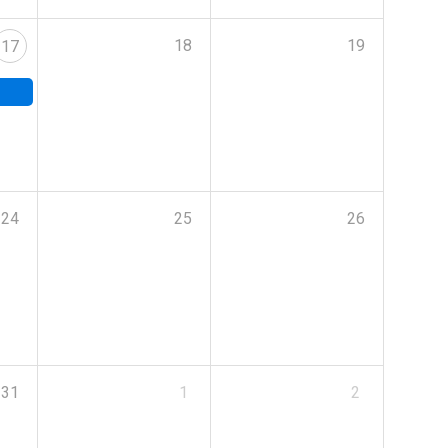
18
19
17
24
25
26
31
1
2