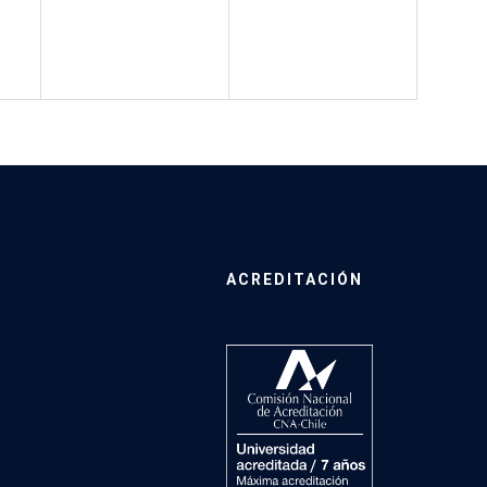
ACREDITACIÓN