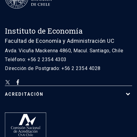
Instituto de Economía
Facultad de Economía y Administración UC
Avda. Vicuña Mackenna 4860, Macul. Santiago, Chile
Teléfono: +56 2 2354 4303
Dirección de Postgrado: +56 2 2354 4028
ACREDITACIÓN