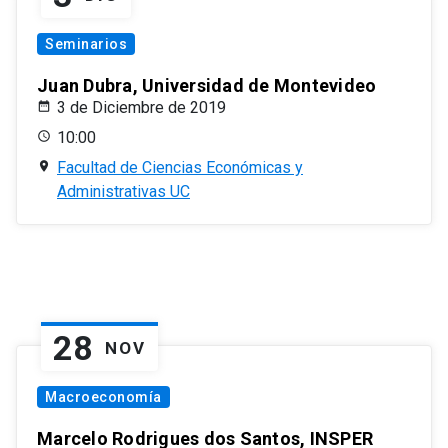
Seminarios
Juan Dubra, Universidad de Montevideo
3 de Diciembre de 2019
10:00
Facultad de Ciencias Económicas y
Administrativas UC
28
NOV
Macroeconomía
Marcelo Rodrigues dos Santos, INSPER