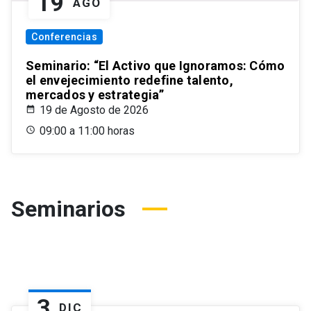
19
AGO
Conferencias
Seminario: “El Activo que Ignoramos: Cómo
el envejecimiento redefine talento,
mercados y estrategia”
19 de Agosto de 2026
09:00 a 11:00 horas
Seminarios
3
DIC