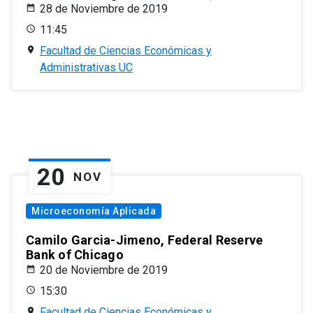
28 de Noviembre de 2019
11:45
Facultad de Ciencias Económicas y
Administrativas UC
20
NOV
Microeconomía Aplicada
Camilo Garcia-Jimeno, Federal Reserve
Bank of Chicago
20 de Noviembre de 2019
15:30
Facultad de Ciencias Económicas y