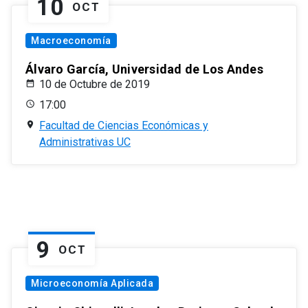
10
OCT
Macroeconomía
Álvaro García, Universidad de Los Andes
10 de Octubre de 2019
17:00
Facultad de Ciencias Económicas y
Administrativas UC
9
OCT
Microeconomía Aplicada