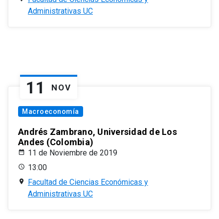
Administrativas UC
11
NOV
Macroeconomía
Andrés Zambrano, Universidad de Los
Andes (Colombia)
11 de Noviembre de 2019
13:00
Facultad de Ciencias Económicas y
Administrativas UC