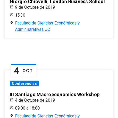
Giorgio Chiovelli, London Business School
9 de Octubre de 2019
15:30
Facultad de Ciencias Económicas y
Administrativas UC
4
OCT
Conferencias
III Santiago Macroeconomics Workshop
4 de Octubre de 2019
09:00 a 18:00
Facultad de Ciencias Económicas y