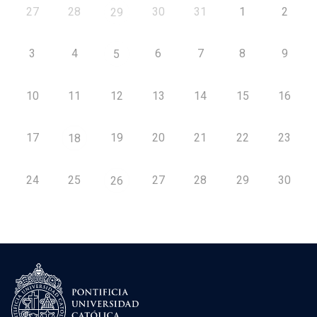
27
28
30
31
1
2
29
3
4
6
7
8
9
5
10
11
12
13
14
15
16
17
19
20
21
22
23
18
24
25
27
28
29
30
26