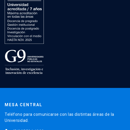
MESA CENTRAL
Teléfono para comunicarse con las distintas áreas de la
Universidad.