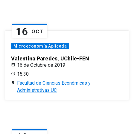
16
OCT
Microeconomía Aplicada
Valentina Paredes, UChile-FEN
16 de Octubre de 2019
15:30
Facultad de Ciencias Económicas y
Administrativas UC