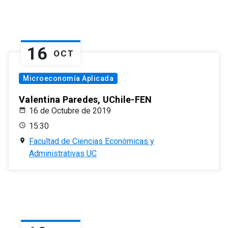
16
OCT
Microeconomía Aplicada
Valentina Paredes, UChile-FEN
16 de Octubre de 2019
15:30
Facultad de Ciencias Económicas y
Administrativas UC