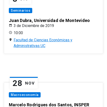
Seminarios
Juan Dubra, Universidad de Montevideo
3 de Diciembre de 2019
10:00
Facultad de Ciencias Económicas y
Administrativas UC
28
NOV
Macroeconomía
Marcelo Rodrigues dos Santos, INSPER