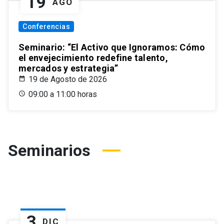
19
AGO
Conferencias
Seminario: “El Activo que Ignoramos: Cómo
el envejecimiento redefine talento,
mercados y estrategia”
19 de Agosto de 2026
09:00 a 11:00 horas
Seminarios
3
DIC