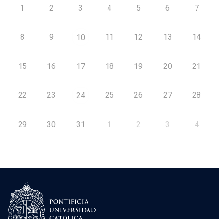
1
2
3
4
5
6
7
8
9
11
12
13
14
10
15
16
17
18
19
20
21
22
23
25
26
27
28
24
29
30
31
1
2
3
4