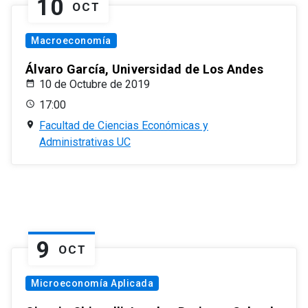
10
OCT
Macroeconomía
Álvaro García, Universidad de Los Andes
10 de Octubre de 2019
17:00
Facultad de Ciencias Económicas y
Administrativas UC
9
OCT
Microeconomía Aplicada