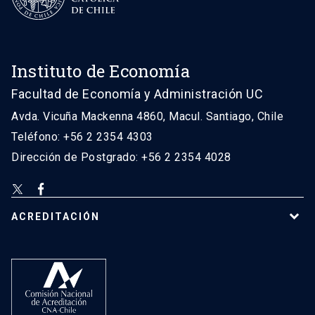
Instituto de Economía
Facultad de Economía y Administración UC
Avda. Vicuña Mackenna 4860, Macul. Santiago, Chile
Teléfono: +56 2 2354 4303
Dirección de Postgrado: +56 2 2354 4028
ACREDITACIÓN