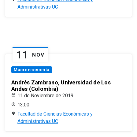
Administrativas UC
11
NOV
Macroeconomía
Andrés Zambrano, Universidad de Los
Andes (Colombia)
11 de Noviembre de 2019
13:00
Facultad de Ciencias Económicas y
Administrativas UC