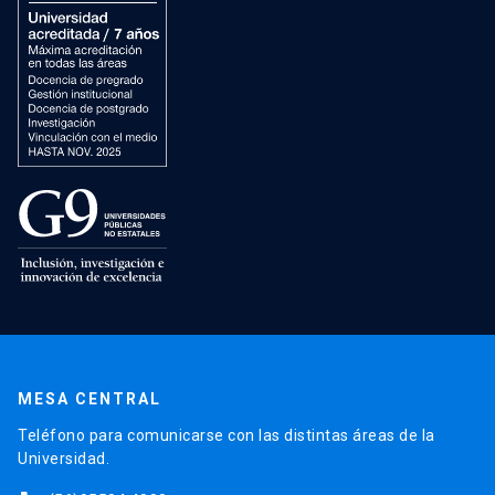
MESA CENTRAL
Teléfono para comunicarse con las distintas áreas de la
Universidad.