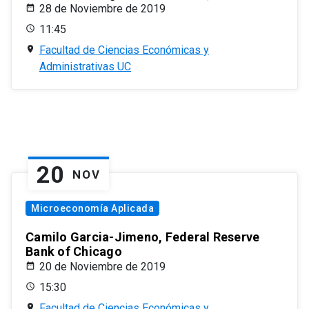
28 de Noviembre de 2019
11:45
Facultad de Ciencias Económicas y
Administrativas UC
20
NOV
Microeconomía Aplicada
Camilo Garcia-Jimeno, Federal Reserve
Bank of Chicago
20 de Noviembre de 2019
15:30
Facultad de Ciencias Económicas y