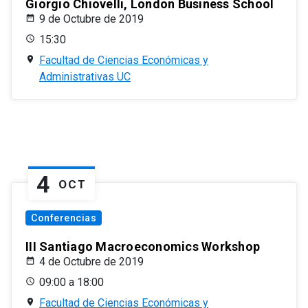
Giorgio Chiovelli, London Business School
9 de Octubre de 2019
15:30
Facultad de Ciencias Económicas y
Administrativas UC
4
OCT
Conferencias
III Santiago Macroeconomics Workshop
4 de Octubre de 2019
09:00 a 18:00
Facultad de Ciencias Económicas y