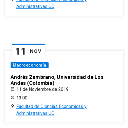
Administrativas UC
11
NOV
Macroeconomía
Andrés Zambrano, Universidad de Los
Andes (Colombia)
11 de Noviembre de 2019
13:00
Facultad de Ciencias Económicas y
Administrativas UC