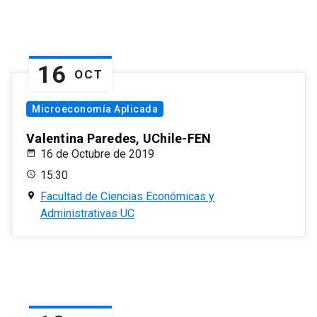
16
OCT
Microeconomía Aplicada
Valentina Paredes, UChile-FEN
16 de Octubre de 2019
15:30
Facultad de Ciencias Económicas y
Administrativas UC