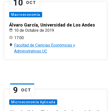
10
OCT
Macroeconomía
Álvaro García, Universidad de Los Andes
10 de Octubre de 2019
17:00
Facultad de Ciencias Económicas y
Administrativas UC
9
OCT
Microeconomía Aplicada