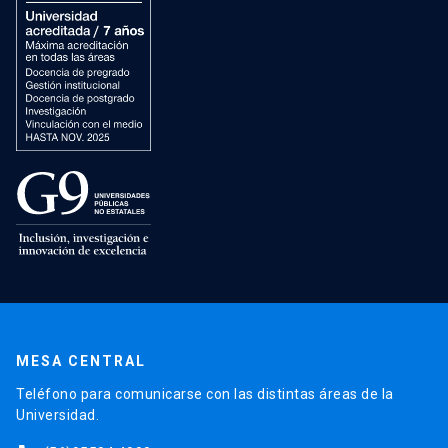
MESA CENTRAL
Teléfono para comunicarse con las distintas áreas de la
Universidad.