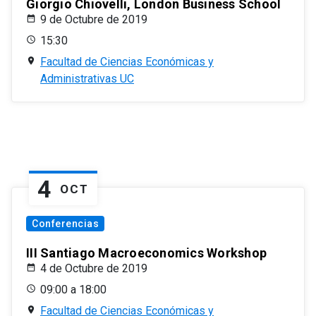
Giorgio Chiovelli, London Business School
9 de Octubre de 2019
15:30
Facultad de Ciencias Económicas y
Administrativas UC
4
OCT
Conferencias
III Santiago Macroeconomics Workshop
4 de Octubre de 2019
09:00 a 18:00
Facultad de Ciencias Económicas y