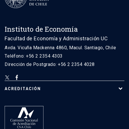
Instituto de Economía
Facultad de Economía y Administración UC
Avda. Vicuña Mackenna 4860, Macul. Santiago, Chile
Teléfono: +56 2 2354 4303
Dirección de Postgrado: +56 2 2354 4028
ACREDITACIÓN