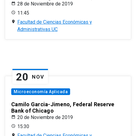
28 de Noviembre de 2019
11:45
Facultad de Ciencias Económicas y
Administrativas UC
20
NOV
Microeconomía Aplicada
Camilo Garcia-Jimeno, Federal Reserve
Bank of Chicago
20 de Noviembre de 2019
15:30
Facultad de Ciencias Económicas y