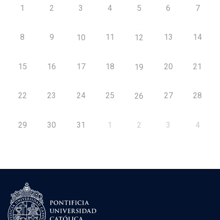
1
2
3
4
5
6
7
8
9
11
13
14
10
12
15
16
17
18
20
21
19
22
23
24
25
27
28
26
29
30
31
1
2
3
4