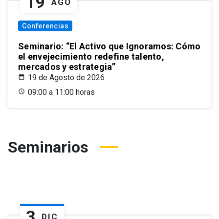
19
AGO
Conferencias
Seminario: “El Activo que Ignoramos: Cómo
el envejecimiento redefine talento,
mercados y estrategia”
19 de Agosto de 2026
09:00 a 11:00 horas
Seminarios
3
DIC