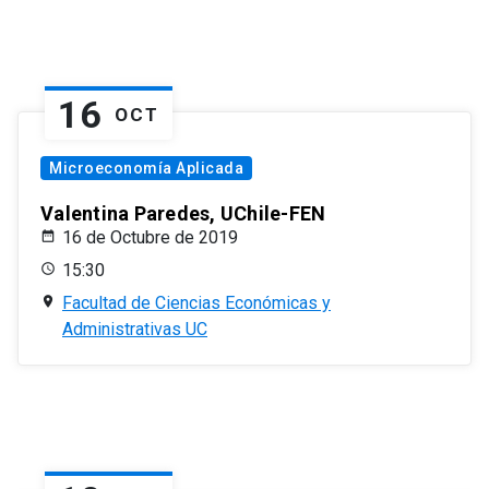
16
OCT
Microeconomía Aplicada
Valentina Paredes, UChile-FEN
16 de Octubre de 2019
15:30
Facultad de Ciencias Económicas y
Administrativas UC