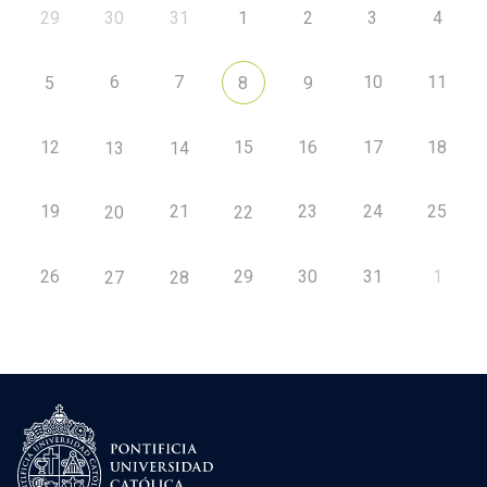
29
30
31
1
2
3
4
6
7
10
11
5
8
9
12
15
16
17
18
13
14
19
21
23
24
25
20
22
26
29
30
31
1
27
28