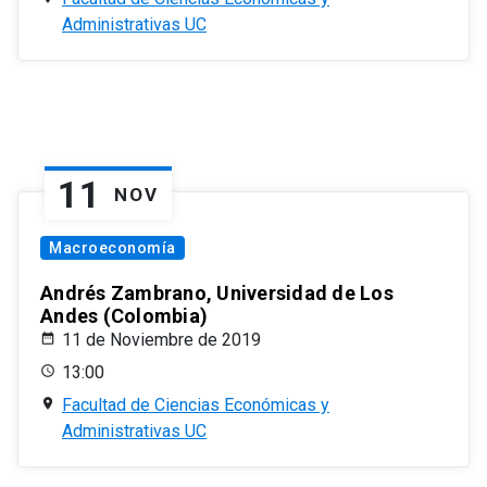
Administrativas UC
11
NOV
Macroeconomía
Andrés Zambrano, Universidad de Los
Andes (Colombia)
11 de Noviembre de 2019
13:00
Facultad de Ciencias Económicas y
Administrativas UC