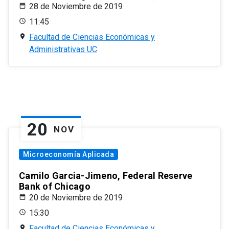
28 de Noviembre de 2019
11:45
Facultad de Ciencias Económicas y
Administrativas UC
20
NOV
Microeconomía Aplicada
Camilo Garcia-Jimeno, Federal Reserve
Bank of Chicago
20 de Noviembre de 2019
15:30
Facultad de Ciencias Económicas y