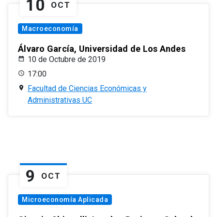
10
OCT
Macroeconomía
Álvaro García, Universidad de Los Andes
10 de Octubre de 2019
17:00
Facultad de Ciencias Económicas y
Administrativas UC
9
OCT
Microeconomía Aplicada