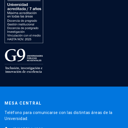
MESA CENTRAL
Teléfono para comunicarse con las distintas áreas de la
Universidad.