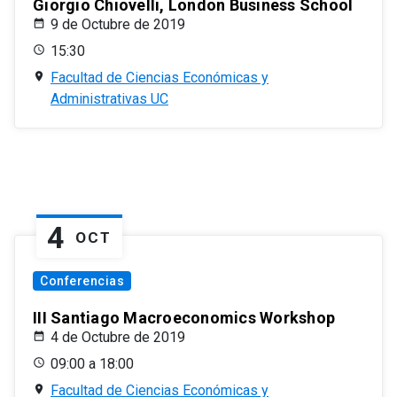
Giorgio Chiovelli, London Business School
9 de Octubre de 2019
15:30
Facultad de Ciencias Económicas y
Administrativas UC
4
OCT
Conferencias
III Santiago Macroeconomics Workshop
4 de Octubre de 2019
09:00 a 18:00
Facultad de Ciencias Económicas y