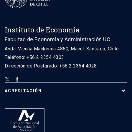
Instituto de Economía
Facultad de Economía y Administración UC
Avda. Vicuña Mackenna 4860, Macul. Santiago, Chile
Teléfono: +56 2 2354 4303
Dirección de Postgrado: +56 2 2354 4028
ACREDITACIÓN