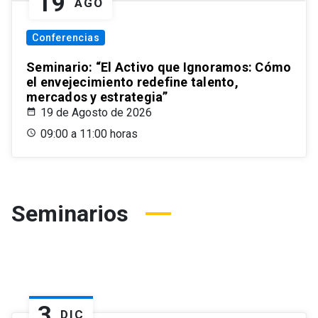
19
AGO
Conferencias
Seminario: “El Activo que Ignoramos: Cómo
el envejecimiento redefine talento,
mercados y estrategia”
19 de Agosto de 2026
09:00 a 11:00 horas
Seminarios
3
DIC