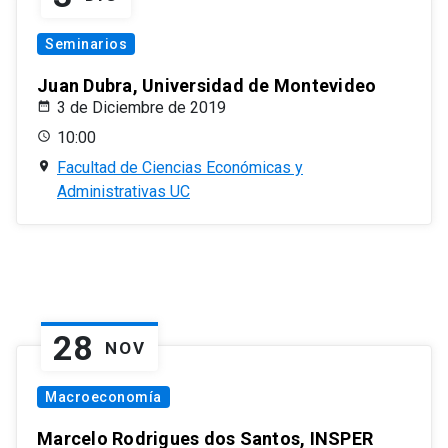
Seminarios
Juan Dubra, Universidad de Montevideo
3 de Diciembre de 2019
10:00
Facultad de Ciencias Económicas y
Administrativas UC
28
NOV
Macroeconomía
Marcelo Rodrigues dos Santos, INSPER