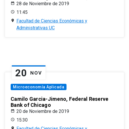
28 de Noviembre de 2019
11:45
Facultad de Ciencias Económicas y
Administrativas UC
20
NOV
Microeconomía Aplicada
Camilo Garcia-Jimeno, Federal Reserve
Bank of Chicago
20 de Noviembre de 2019
15:30
Facultad de Ciencias Económicas y