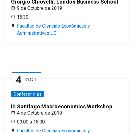
Giorgio Chiovelli, London Business School
9 de Octubre de 2019
15:30
Facultad de Ciencias Económicas y
Administrativas UC
4
OCT
Conferencias
III Santiago Macroeconomics Workshop
4 de Octubre de 2019
09:00 a 18:00
Facultad de Ciencias Económicas y