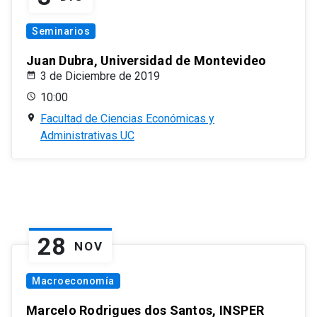
Seminarios
Juan Dubra, Universidad de Montevideo
3 de Diciembre de 2019
10:00
Facultad de Ciencias Económicas y
Administrativas UC
28
NOV
Macroeconomía
Marcelo Rodrigues dos Santos, INSPER