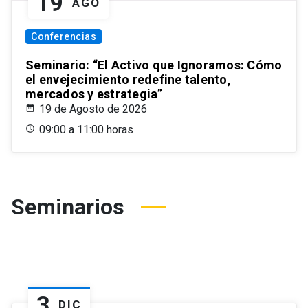
19
AGO
Conferencias
Seminario: “El Activo que Ignoramos: Cómo
el envejecimiento redefine talento,
mercados y estrategia”
19 de Agosto de 2026
09:00 a 11:00 horas
Seminarios
3
DIC