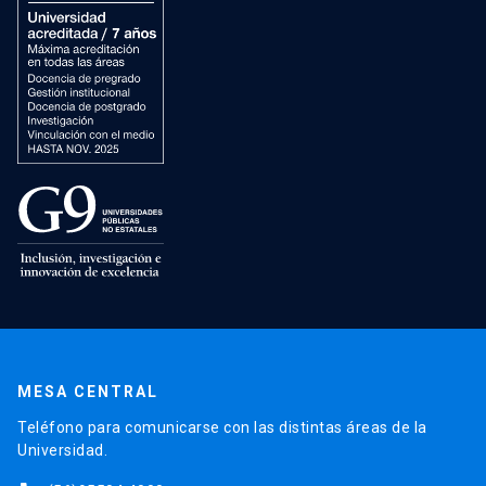
MESA CENTRAL
Teléfono para comunicarse con las distintas áreas de la
Universidad.