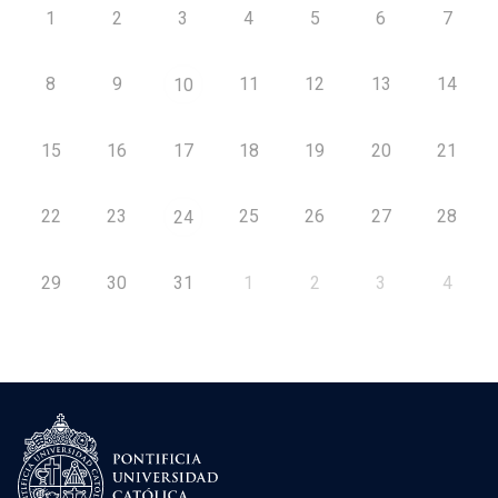
1
2
3
4
5
6
7
8
9
11
12
13
14
10
15
16
17
18
19
20
21
22
23
25
26
27
28
24
29
30
31
1
2
3
4