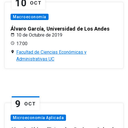
10
OCT
Macroeconomía
Álvaro García, Universidad de Los Andes
10 de Octubre de 2019
17:00
Facultad de Ciencias Económicas y
Administrativas UC
9
OCT
Microeconomía Aplicada