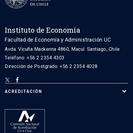
Instituto de Economía
Facultad de Economía y Administración UC
Avda. Vicuña Mackenna 4860, Macul. Santiago, Chile
Teléfono: +56 2 2354 4303
Dirección de Postgrado: +56 2 2354 4028
ACREDITACIÓN