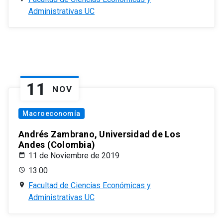
Administrativas UC
11
NOV
Macroeconomía
Andrés Zambrano, Universidad de Los
Andes (Colombia)
11 de Noviembre de 2019
13:00
Facultad de Ciencias Económicas y
Administrativas UC