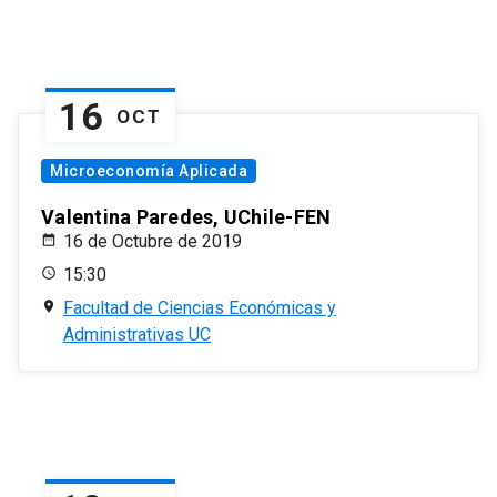
16
OCT
Microeconomía Aplicada
Valentina Paredes, UChile-FEN
16 de Octubre de 2019
15:30
Facultad de Ciencias Económicas y
Administrativas UC